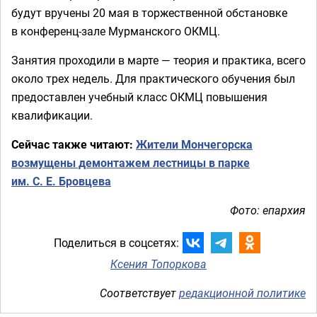
будут вручены 20 мая в торжественной обстановке
в конференц-зале Мурманского ОКМЦ.
Занятия проходили в марте — теория и практика, всего
около трех недель. Для практического обучения был
предоставлен учебный класс ОКМЦ повышения
квалификации.
Сейчас также читают:
Жители Мончегорска
возмущены демонтажем лестницы в парке
им. С. Е. Бровцева
Фото: епархия
Поделиться в соцсетях:
Ксения Топоркова
Соответствует
редакционной политике