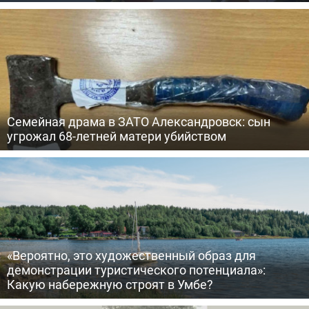
Семейная драма в ЗАТО Александровск: сын
угрожал 68-летней матери убийством
«Вероятно, это художественный образ для
демонстрации туристического потенциала»:
Какую набережную строят в Умбе?