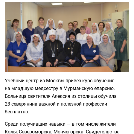
Учебный центр из Москвы привез курс обучения
на младшую медсестру в Мурманскую епархию.
Больница святителя Алексия из столицы обучила
23 северянина важной и полезной профессии
бесплатно.
Среди получивших навыки — в том числе жители
Колы, Североморска, Мончегорска. Свидетельства