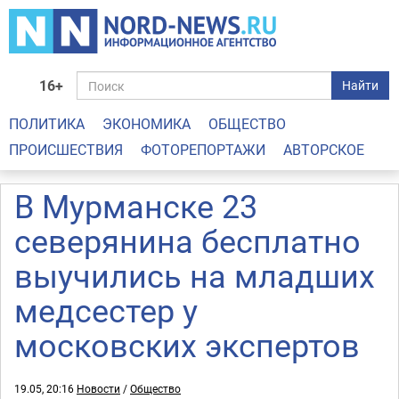
16+
Найти
ПОЛИТИКА
ЭКОНОМИКА
ОБЩЕСТВО
ПРОИСШЕСТВИЯ
ФОТОРЕПОРТАЖИ
АВТОРСКОЕ
В Мурманске 23
северянина бесплатно
выучились на младших
медсестер у
московских экспертов
19.05, 20:16
Новости
/
Общество