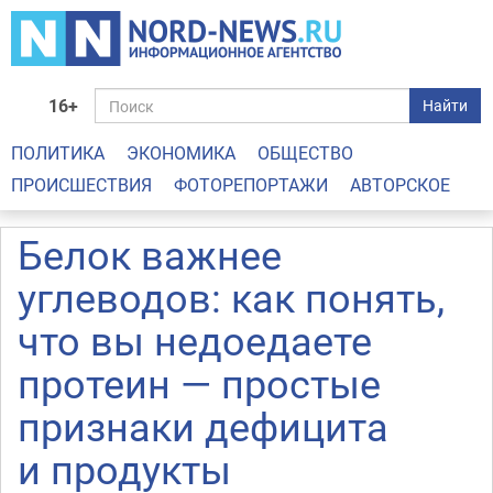
16+
Найти
ПОЛИТИКА
ЭКОНОМИКА
ОБЩЕСТВО
ПРОИСШЕСТВИЯ
ФОТОРЕПОРТАЖИ
АВТОРСКОЕ
Белок важнее
углеводов: как понять,
что вы недоедаете
протеин — простые
признаки дефицита
и продукты