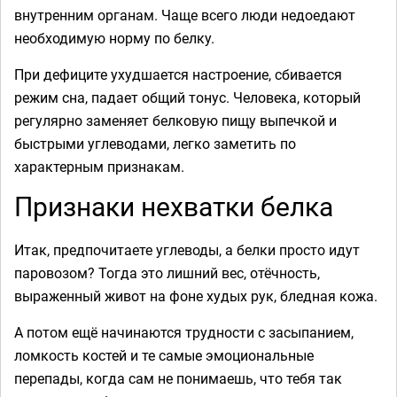
внутренним органам. Чаще всего люди недоедают
необходимую норму по белку.
При дефиците ухудшается настроение, сбивается
режим сна, падает общий тонус. Человека, который
регулярно заменяет белковую пищу выпечкой и
быстрыми углеводами, легко заметить по
характерным признакам.
Признаки нехватки белка
Итак, предпочитаете углеводы, а белки просто идут
паровозом? Тогда это лишний вес, отёчность,
выраженный живот на фоне худых рук, бледная кожа.
А потом ещё начинаются трудности с засыпанием,
ломкость костей и те самые эмоциональные
перепады, когда сам не понимаешь, что тебя так