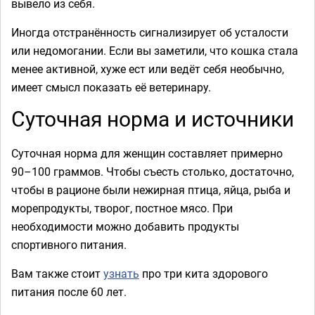
вывело из себя.
Иногда отстранённость сигнализирует об усталости
или недомогании. Если вы заметили, что кошка стала
менее активной, хуже ест или ведёт себя необычно,
имеет смысл показать её ветеринару.
Суточная норма и источники
Суточная норма для женщин составляет примерно
90–100 граммов. Чтобы съесть столько, достаточно,
чтобы в рационе были нежирная птица, яйца, рыба и
морепродукты, творог, постное мясо. При
необходимости можно добавить продукты
спортивного питания.
Вам также стоит
узнать
про три кита здорового
питания после 60 лет.