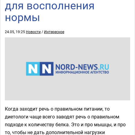
для восполнения
нормы
24.05, 19:25
Новости
/
Интересное
Когда заходит речь о правильном питании, то
диетологи чаще всего заводят речь о правильном
подходе к количеству белка. Это и про мышцы, и про
то, чтобы не дать дополнительной нагрузки