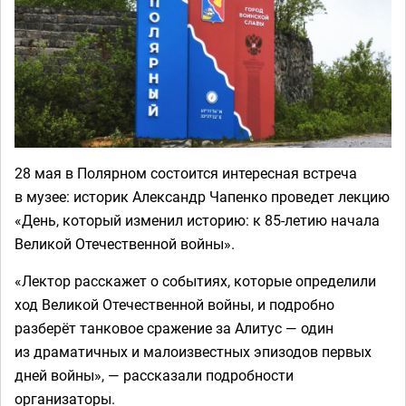
28 мая в Полярном состоится интересная встреча
в музее: историк Александр Чапенко проведет лекцию
«День, который изменил историю: к 85-летию начала
Великой Отечественной войны».
«Лектор расскажет о событиях, которые определили
ход Великой Отечественной войны, и подробно
разберёт танковое сражение за Алитус — один
из драматичных и малоизвестных эпизодов первых
дней войны», — рассказали подробности
организаторы.