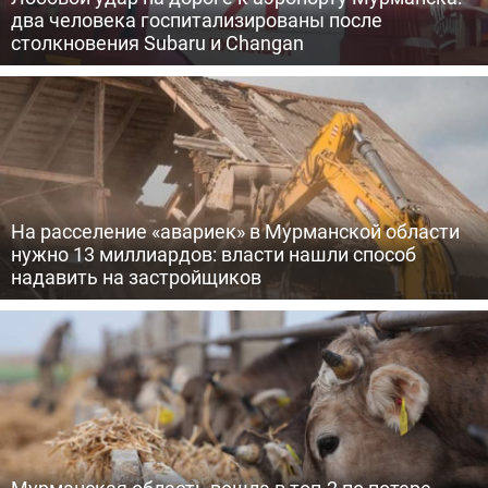
два человека госпитализированы после
столкновения Subaru и Changan
На расселение «авариек» в Мурманской области
нужно 13 миллиардов: власти нашли способ
надавить на застройщиков