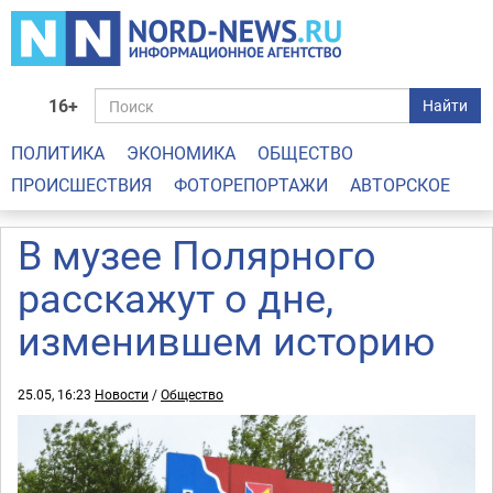
16+
Найти
ПОЛИТИКА
ЭКОНОМИКА
ОБЩЕСТВО
ПРОИСШЕСТВИЯ
ФОТОРЕПОРТАЖИ
АВТОРСКОЕ
В музее Полярного
расскажут о дне,
изменившем историю
25.05, 16:23
Новости
/
Общество