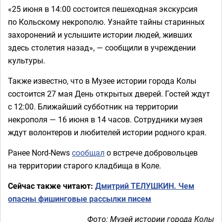
«25 июня в 14:00 состоится пешеходная экскурсия
по Кольскому некрополю. Узнайте тайны старинных
захоронений и услышите истории людей, живших
здесь столетия назад», — сообщили в учреждении
культуры.
Также известно, что в Музее истории города Колы
состоится 27 мая День открытых дверей. Гостей ждут
с 12:00. Ближайший субботник на территории
некрополя — 16 июня в 14 часов. Сотрудники музея
ждут волонтеров и любителей истории родного края.
Ранее Nord-News
сообщал
о встрече добровольцев
на территории старого кладбища в Коле.
Сейчас также читают:
Дмитрий ТЕЛУШКИН. Чем
опасны фишинговые рассылки писем
Фото: Музей истории города Колы