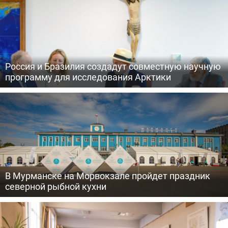
Россия и Бразилия создадут совместную научную
программу для исследования Арктики
В Мурманске на Морвокзале пройдет праздник
северной рыбной кухни