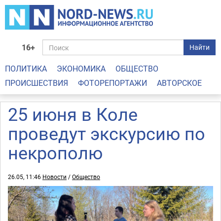
16+
Найти
ПОЛИТИКА
ЭКОНОМИКА
ОБЩЕСТВО
ПРОИСШЕСТВИЯ
ФОТОРЕПОРТАЖИ
АВТОРСКОЕ
25 июня в Коле
проведут экскурсию по
некрополю
26.05, 11:46
Новости
/
Общество