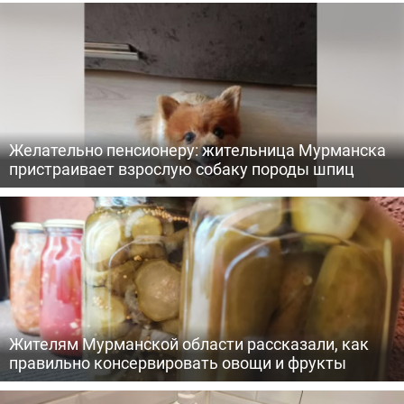
Желательно пенсионеру: жительница Мурманска
пристраивает взрослую собаку породы шпиц
Жителям Мурманской области рассказали, как
правильно консервировать овощи и фрукты