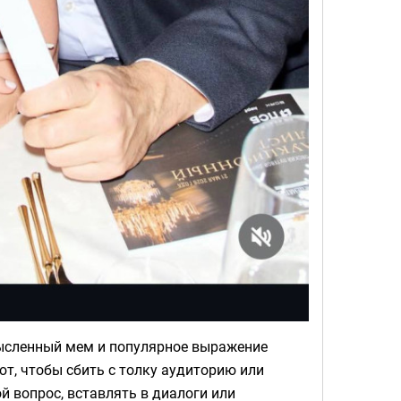
ссмысленный мем и популярное выражение
ют, чтобы сбить с толку аудиторию или
й вопрос, вставлять в диалоги или