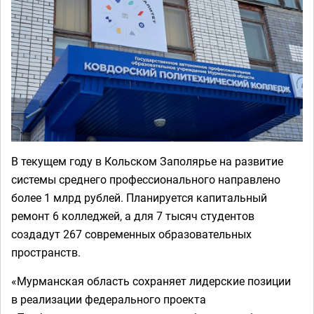
В текущем году в Кольском Заполярье на развитие
системы среднего профессионального направлено
более 1 млрд рублей. Планируется капитальный
ремонт 6 колледжей, а для 7 тысяч студентов
создадут 267 современных образовательных
пространств.
«Мурманская область сохраняет лидерские позиции
в реализации федерального проекта