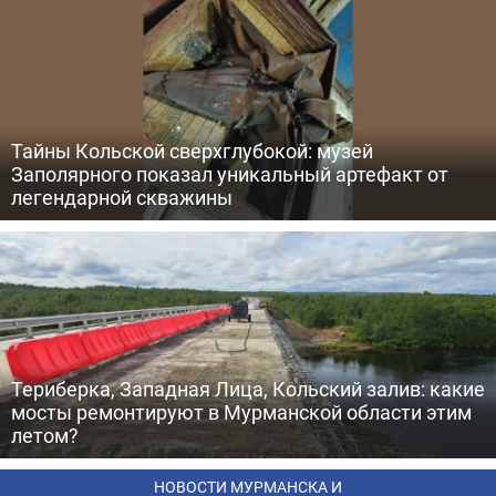
Тайны Кольской сверхглубокой: музей
Заполярного показал уникальный артефакт от
легендарной скважины
Териберка, Западная Лица, Кольский залив: какие
мосты ремонтируют в Мурманской области этим
летом?
НОВОСТИ МУРМАНСКА И