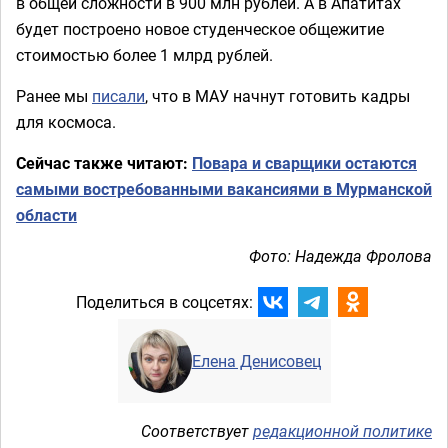
в общей сложности в 900 млн рублей. А в Апатитах
будет построено новое студенческое общежитие
стоимостью более 1 млрд рублей.
Ранее мы
писали
, что в МАУ начнут готовить кадры
для космоса.
Сейчас также читают:
Повара и сварщики остаются
самыми востребованными вакансиями в Мурманской
области
Фото: Надежда Фролова
Поделиться в соцсетях:
Елена Денисовец
Соответствует
редакционной политике