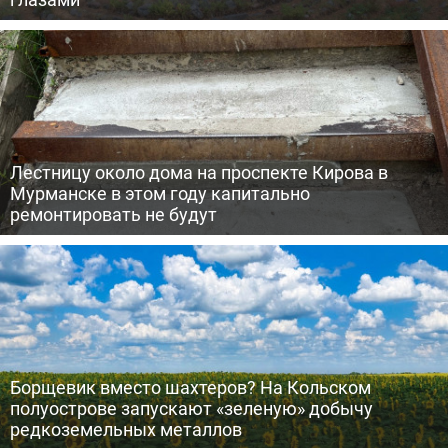
Лестницу около дома на проспекте Кирова в
Мурманске в этом году капитально
ремонтировать не будут
Борщевик вместо шахтеров? На Кольском
полуострове запускают «зеленую» добычу
редкоземельных металлов