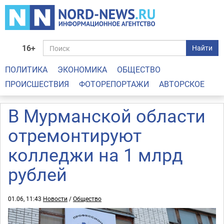
16+
Найти
ПОЛИТИКА
ЭКОНОМИКА
ОБЩЕСТВО
ПРОИСШЕСТВИЯ
ФОТОРЕПОРТАЖИ
АВТОРСКОЕ
В Мурманской области
отремонтируют
колледжи на 1 млрд
рублей
01.06, 11:43
Новости
/
Общество