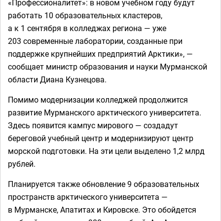
«Профессионалитет»: в новом учебном году будут
работать 10 образовательных кластеров,
а к 1 сентября в колледжах региона — уже
203 современные лаборатории, созданные при
поддержке крупнейших предприятий Арктики», —
сообщает министр образования и науки Мурманской
области Диана Кузнецова.
Помимо модернизации колледжей продолжится
развитие Мурманского арктического университета.
Здесь появится кампус мирового — создадут
береговой учебный центр и модернизируют центр
морской подготовки. На эти цели выделено 1,2 млрд
рублей.
Планируется также обновление 9 образовательных
пространств арктического университета —
в Мурманске, Апатитах и Кировске. Это обойдется