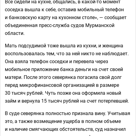
Все сидели на кухне, общались, в какой-то момент
соседка вышла к себе, оставив мобильный телефон
и банковскую карту на кухонном столе», — сообщает
объединенная пресс-служба судов Мурманской
области.
Мать подсудимой тоже вышла из кухни, и женщина
воспользовалась тем, что за ней никто не наблюдает.
Она взяла телефон соседки и перевела через
мобильное приложение банка деньги на счет своей
матери. После этого северянка погасила свой долг
перед микрофинансовой организацией в размере
30 тысяч рублей. Чуть позже она оформила новый
займ и вернула 15 тысяч рублей на счет потерпевшей.
В суде северянка полностью признала вину. Учитывая
это, а также возмещение ущерба в полном объеме
и наличие смягчающих обстоятельств, суд назначил