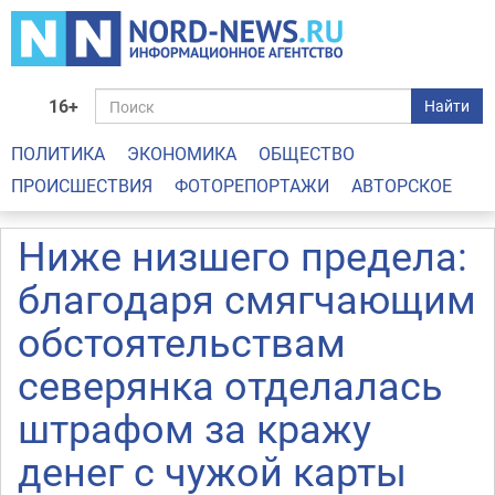
16+
Найти
ПОЛИТИКА
ЭКОНОМИКА
ОБЩЕСТВО
ПРОИСШЕСТВИЯ
ФОТОРЕПОРТАЖИ
АВТОРСКОЕ
Ниже низшего предела:
благодаря смягчающим
обстоятельствам
северянка отделалась
штрафом за кражу
денег с чужой карты