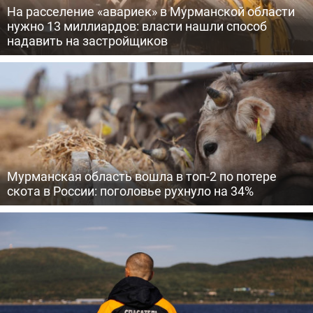
На расселение «авариек» в Мурманской области
нужно 13 миллиардов: власти нашли способ
надавить на застройщиков
Мурманская область вошла в топ-2 по потере
скота в России: поголовье рухнуло на 34%