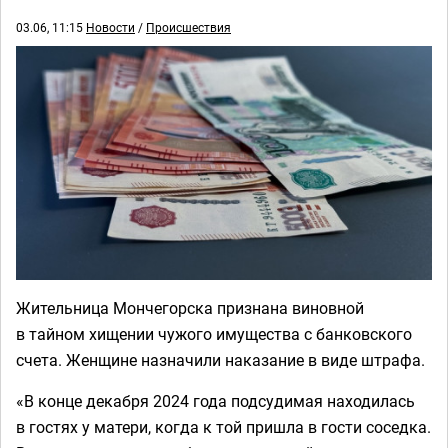
03.06, 11:15
Новости
/
Происшествия
Жительница Мончегорска признана виновной
в тайном хищении чужого имущества с банковского
счета. Женщине назначили наказание в виде штрафа.
«В конце декабря 2024 года подсудимая находилась
в гостях у матери, когда к той пришла в гости соседка.