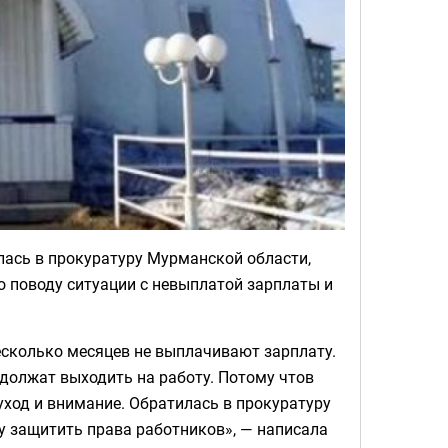
ась в прокуратуру Мурманской области,
 поводу ситуации с невыплатой зарплаты и
сколько месяцев не выплачивают зарплату.
должат выходить на работу. Потому чтов
ход и внимание. Обратилась в прокуратуру
 защитить права работников», — написала