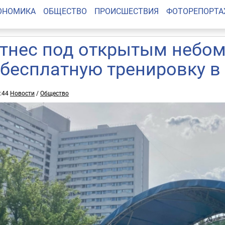
ОНОМИКА
ОБЩЕСТВО
ПРОИСШЕСТВИЯ
ФОТОРЕПОРТ
тнес под открытым небом
 бесплатную тренировку в
7:44
Новости
/
Общество