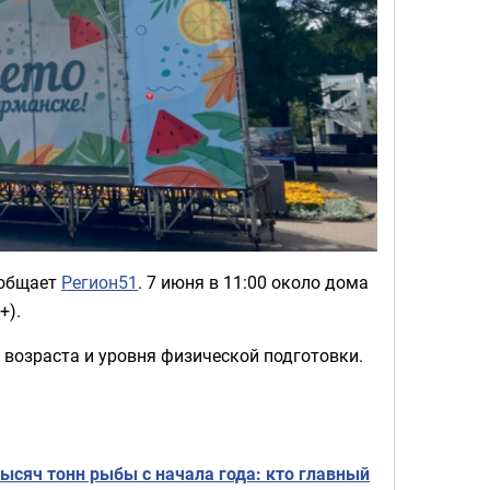
ообщает
Регион51
. 7 июня в 11:00 около дома
+).
возраста и уровня физической подготовки.
ысяч тонн рыбы с начала года: кто главный