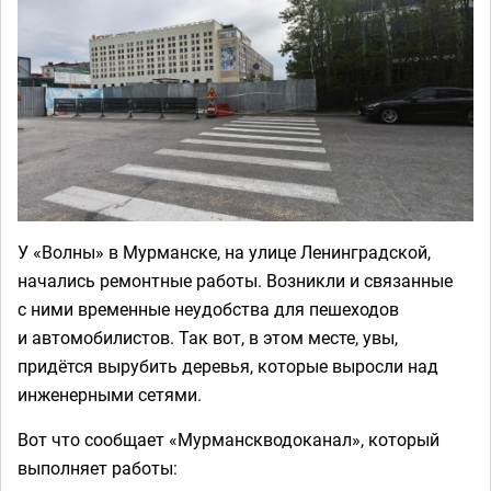
У «Волны» в Мурманске, на улице Ленинградской,
начались ремонтные работы. Возникли и связанные
с ними временные неудобства для пешеходов
и автомобилистов. Так вот, в этом месте, увы,
придётся вырубить деревья, которые выросли над
инженерными сетями.
Вот что сообщает «Мурманскводоканал», который
выполняет работы: