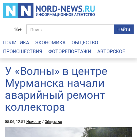
16+
Найти
ПОЛИТИКА
ЭКОНОМИКА
ОБЩЕСТВО
ПРОИСШЕСТВИЯ
ФОТОРЕПОРТАЖИ
АВТОРСКОЕ
У «Волны» в центре
Мурманска начали
аварийный ремонт
коллектора
05.06, 12:51
Новости
/
Общество