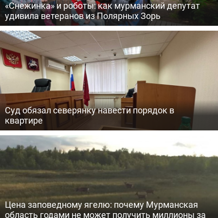
«Снежинка» и роботы: как мурманский депутат
удивила ветеранов из Полярных Зорь
Суд обязал северянку навести порядок в
квартире
Цена заповедному ягелю: почему Мурманская
область годами не может получить миллионы за