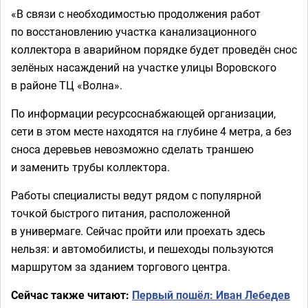
«В связи с необходимостью продолжения работ
по восстановлению участка канализационного
коллектора в аварийном порядке будет проведён снос
зелёных насаждений на участке улицы Воровского
в районе ТЦ «Волна».
По информации ресурсоснабжающей организации,
сети в этом месте находятся на глубине 4 метра, а без
сноса деревьев невозможно сделать траншею
и заменить трубы коллектора.
Работы специалисты ведут рядом с популярной
точкой быстрого питания, расположенной
в универмаге. Сейчас пройти или проехать здесь
нельзя: и автомобилисты, и пешеходы пользуются
маршрутом за зданием торгового центра.
Сейчас также читают:
Первый пошёл: Иван Лебедев