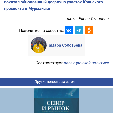
показал обновлённый досрочно участок Кольского
проспекта в Мурманске
Фото: Елена Становая
Поделиться в соцсетях:
Тамара Соловьева
Соответствует
редакционной политике
Другие новости за сегодня