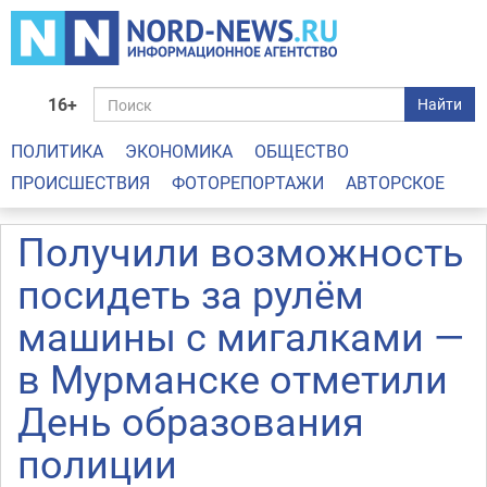
16+
Найти
ПОЛИТИКА
ЭКОНОМИКА
ОБЩЕСТВО
ПРОИСШЕСТВИЯ
ФОТОРЕПОРТАЖИ
АВТОРСКОЕ
Получили возможность
посидеть за рулём
машины с мигалками —
в Мурманске отметили
День образования
полиции