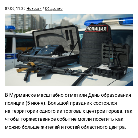
07.06, 11:25
Новости
/
Общество
В Мурманске масштабно отметили День образования
полиции (5 июня). Большой праздник состоялся
на территории одного из торговых центров города, так
чтобы торжественное событие могли посетить как
можно больше жителей и гостей областного центра.