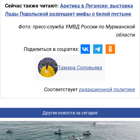
Сейчас также читают:
Арктика в Луганске: выставка
Лады Подольской разрушает мифы о белой пустыне
Фото: пресс-служба УМВД России по Мурманской
области
Поделиться в соцсетях:
Тамара Соловьева
Соответствует
редакционной политике
Другие новости за сегодня