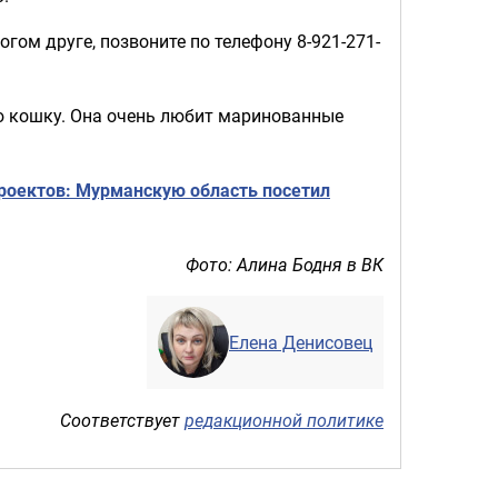
огом друге, позвоните по телефону 8-921-271-
ю кошку. Она очень любит маринованные
роектов: Мурманскую область посетил
Фото: Алина Бодня в ВК
Елена Денисовец
Соответствует
редакционной политике