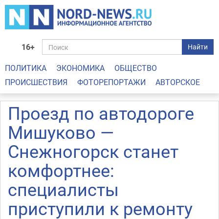
16+
Найти
ПОЛИТИКА
ЭКОНОМИКА
ОБЩЕСТВО
ПРОИСШЕСТВИЯ
ФОТОРЕПОРТАЖИ
АВТОРСКОЕ
Проезд по автодороге
Мишуково —
Снежногорск станет
комфортнее:
специалисты
приступили к ремонту