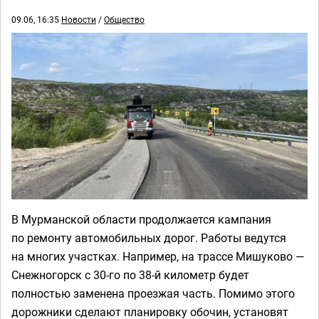
09.06, 16:35
Новости
/
Общество
В Мурманской области продолжается кампания
по ремонту автомобильных дорог. Работы ведутся
на многих участках. Например, на трассе Мишуково —
Снежногорск с 30-го по 38-й километр будет
полностью заменена проезжая часть. Помимо этого
дорожники сделают планировку обочин, установят