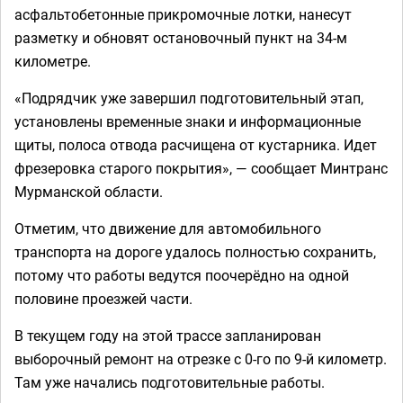
асфальтобетонные прикромочные лотки, нанесут
разметку и обновят остановочный пункт на 34-м
километре.
«Подрядчик уже завершил подготовительный этап,
установлены временные знаки и информационные
щиты, полоса отвода расчищена от кустарника. Идет
фрезеровка старого покрытия», — сообщает Минтранс
Мурманской области.
Отметим, что движение для автомобильного
транспорта на дороге удалось полностью сохранить,
потому что работы ведутся поочерёдно на одной
половине проезжей части.
В текущем году на этой трассе запланирован
выборочный ремонт на отрезке с 0-го по 9-й километр.
Там уже начались подготовительные работы.