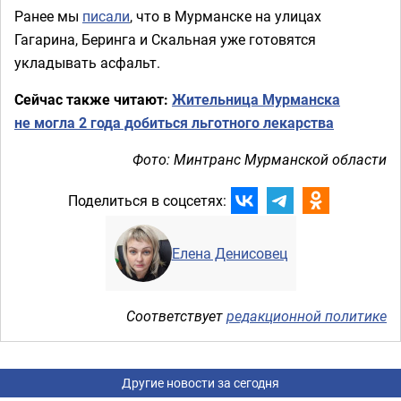
Ранее мы
писали
, что в Мурманске на улицах
Гагарина, Беринга и Скальная уже готовятся
укладывать асфальт.
Сейчас также читают:
Жительница Мурманска
не могла 2 года добиться льготного лекарства
Фото: Минтранс Мурманской области
Поделиться в соцсетях:
Елена Денисовец
Соответствует
редакционной политике
Другие новости за сегодня