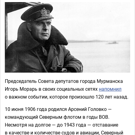
Председатель Совета депутатов города Мурманска
Игорь Морарь в своих социальных сетях
напомнил
о важном событии, которое произошло 120 лет назад.
10 июня 1906 года родился Арсений Головко —
командующий Северным флотом в годы ВОВ.
Несмотря на долгое — до 1943 года — отставание
в качестве и количестве судов и авиации, Северный