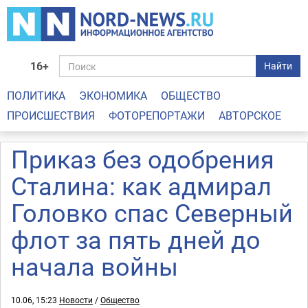
16+
Найти
ПОЛИТИКА
ЭКОНОМИКА
ОБЩЕСТВО
ПРОИСШЕСТВИЯ
ФОТОРЕПОРТАЖИ
АВТОРСКОЕ
Приказ без одобрения
Сталина: как адмирал
Головко спас Северный
флот за пять дней до
начала войны
10.06, 15:23
Новости
/
Общество