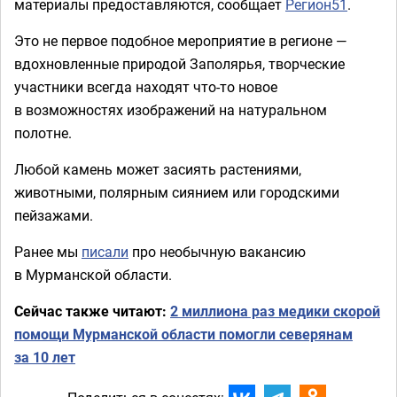
материалы предоставляются, сообщает
Регион51
.
Это не первое подобное мероприятие в регионе —
вдохновленные природой Заполярья, творческие
участники всегда находят что-то новое
в возможностях изображений на натуральном
полотне.
Любой камень может засиять растениями,
животными, полярным сиянием или городскими
пейзажами.
Ранее мы
писали
про необычную вакансию
в Мурманской области.
Сейчас также читают:
2 миллиона раз медики скорой
помощи Мурманской области помогли северянам
за 10 лет