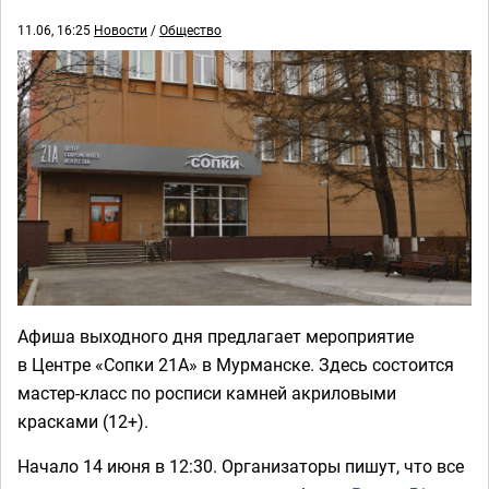
11.06, 16:25
Новости
/
Общество
Афиша выходного дня предлагает мероприятие
в Центре «Сопки 21А» в Мурманске. Здесь состоится
мастер-класс по росписи камней акриловыми
красками (12+).
Начало 14 июня в 12:30. Организаторы пишут, что все