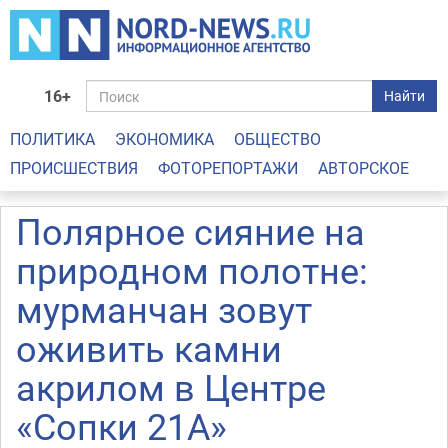
16+
Найти
ПОЛИТИКА
ЭКОНОМИКА
ОБЩЕСТВО
ПРОИСШЕСТВИЯ
ФОТОРЕПОРТАЖИ
АВТОРСКОЕ
Полярное сияние на
природном полотне:
мурманчан зовут
оживить камни
акрилом в Центре
«Сопки 21А»