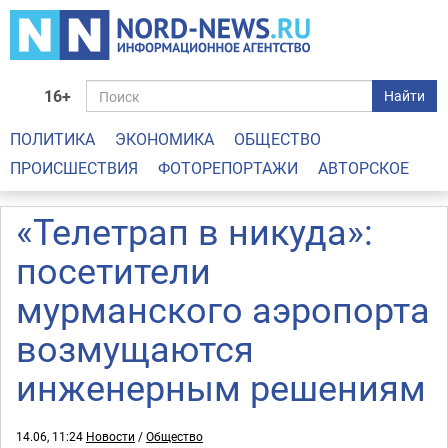
16+
Найти
ПОЛИТИКА
ЭКОНОМИКА
ОБЩЕСТВО
ПРОИСШЕСТВИЯ
ФОТОРЕПОРТАЖИ
АВТОРСКОЕ
«Телетрап в никуда»:
посетители
мурманского аэропорта
возмущаются
инженерным решениям
14.06, 11:24
Новости
/
Общество