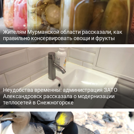
Жителям Мурманской области рассказали, как
правильно консервировать овощи и фрукты
Неудобства временны: администрация ЗАТО
Александровск рассказала о модернизации
теплосетей в Снежногорске