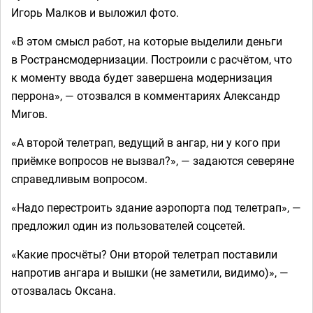
Игорь Малков и выложил фото.
«В этом смысл работ, на которые выделили деньги
в Ространсмодернизации. Построили с расчётом, что
к моменту ввода будет завершена модернизация
перрона», — отозвался в комментариях Александр
Мигов.
«А второй телетрап, ведущий в ангар, ни у кого при
приёмке вопросов не вызвал?», — задаются северяне
справедливым вопросом.
«Надо перестроить здание аэропорта под телетрап», —
предложил один из пользователей соцсетей.
«Какие просчёты? Они второй телетрап поставили
напротив ангара и вышки (не заметили, видимо)», —
отозвалась Оксана.