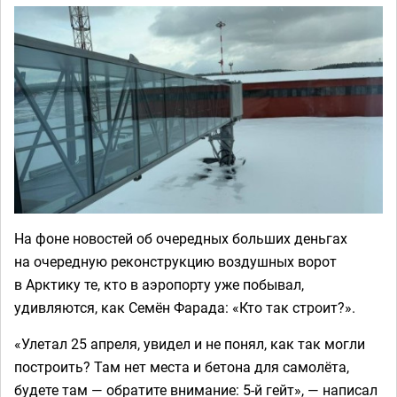
На фоне новостей об очередных больших деньгах
на очередную реконструкцию воздушных ворот
в Арктику те, кто в аэропорту уже побывал,
удивляются, как Семён Фарада: «Кто так строит?».
«Улетал 25 апреля, увидел и не понял, как так могли
построить? Там нет места и бетона для самолёта,
будете там — обратите внимание: 5-й гейт», — написал