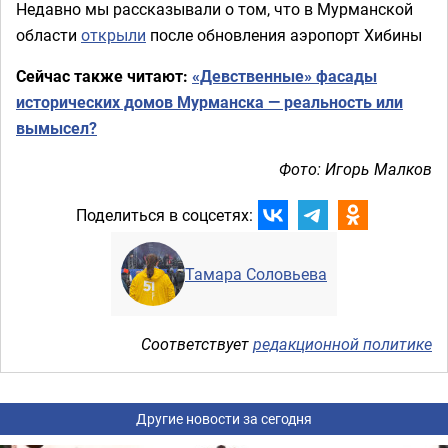
Недавно мы рассказывали о том, что в Мурманской
области
открыли
после обновления аэропорт Хибины
Сейчас также читают:
«Девственные» фасады
исторических домов Мурманска — реальность или
вымысел?
Фото: Игорь Малков
Поделиться в соцсетях:
Тамара Соловьева
Соответствует
редакционной политике
Другие новости за сегодня