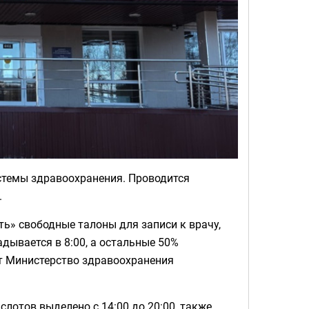
стемы здравоохранения. Проводится
.
ь» свободные талоны для записи к врачу,
дывается в 8:00, а остальные 50%
ет Министерство здравоохранения
лотов выделено с 14:00 до 20:00, также