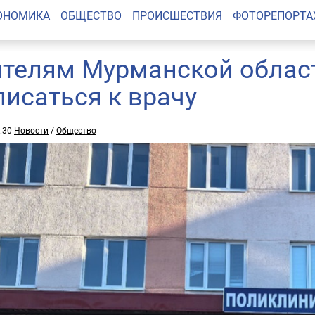
ОНОМИКА
ОБЩЕСТВО
ПРОИСШЕСТВИЯ
ФОТОРЕПОРТ
телям Мурманской област
писаться к врачу
0:30
Новости
/
Общество