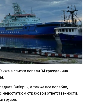
Также в списки попали 34 гражданина
ы.
адная Сибирь», а также все корабли,
с недостатком страховой ответственности,
и грузов.