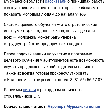
Мурманской области
рассказали
о принципах работы
с выпускниками, о векторах, которые необходимо
показать молодым людям до начала учебы.
Система целевого обучения — это стратегический
инструмент для кадров региона, он выгоден для
всех — молодежь может быть уверена
в трудоустройстве, предприятие в кадрах.
Перед подачей заявки на участие в программе
целевого обучения у абитуриентов есть возможность
изучить предложенные работодателем варианты.
Также их всегда готовы проконсультировать
в Кадровом центре региона по тел. 8 (81-52) 56-67-07.
Ранее мы
писали
о рекордном количестве
стобалльников ЕГЭ.
Сейчас также читают:
Аэропорт Мурманска попал