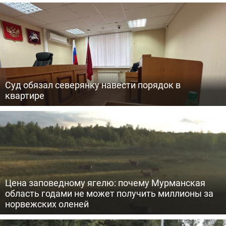
Суд обязал северянку навести порядок в
квартире
Цена заповедному ягелю: почему Мурманская
область годами не может получить миллионы за
норвежских оленей