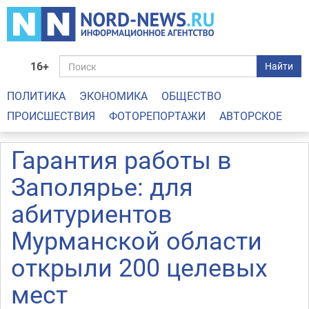
16+
Найти
ПОЛИТИКА
ЭКОНОМИКА
ОБЩЕСТВО
ПРОИСШЕСТВИЯ
ФОТОРЕПОРТАЖИ
АВТОРСКОЕ
Гарантия работы в
Заполярье: для
абитуриентов
Мурманской области
открыли 200 целевых
мест