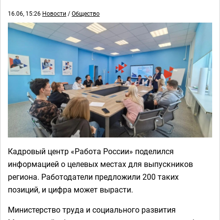
16.06, 15:26
Новости
/
Общество
Кадровый центр «Работа России» поделился
информацией о целевых местах для выпускников
региона. Работодатели предложили 200 таких
позиций, и цифра может вырасти.
Министерство труда и социального развития