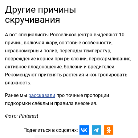
Другие причины
скручивания
А вот специалисты Россельхозцентра выделяют 10
причин, включая жару, сортовые особенности,
неравномерный полив, перепады температур,
повреждение корней при рыхлении, перекармливание,
активное плодоношение, болезни и вредителей.
Рекомендуют притенять растения и контролировать
влажность.
Ранее мы
рассказали
про точные пропорции
подкормки свёклы и правила внесения.
Фото: Pinterest
Поделиться в соцсетях: