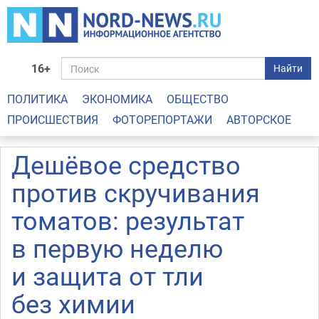
16+
Найти
ПОЛИТИКА
ЭКОНОМИКА
ОБЩЕСТВО
ПРОИСШЕСТВИЯ
ФОТОРЕПОРТАЖИ
АВТОРСКОЕ
Дешёвое средство
против скручивания
томатов: результат
в первую неделю
и защита от тли
без химии