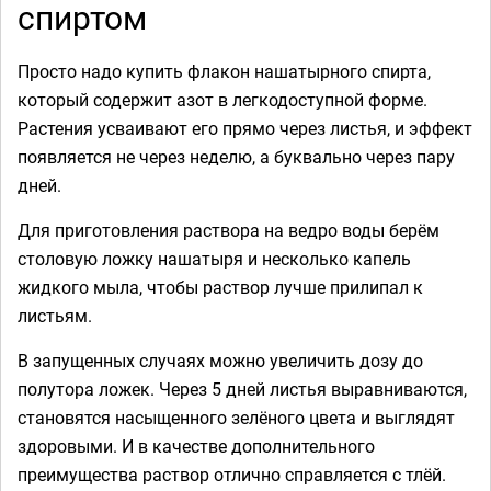
спиртом
Просто надо купить флакон нашатырного спирта,
который содержит азот в легкодоступной форме.
Растения усваивают его прямо через листья, и эффект
появляется не через неделю, а буквально через пару
дней.
Для приготовления раствора на ведро воды берём
столовую ложку нашатыря и несколько капель
жидкого мыла, чтобы раствор лучше прилипал к
листьям.
В запущенных случаях можно увеличить дозу до
полутора ложек. Через 5 дней листья выравниваются,
становятся насыщенного зелёного цвета и выглядят
здоровыми. И в качестве дополнительного
преимущества раствор отлично справляется с тлёй.