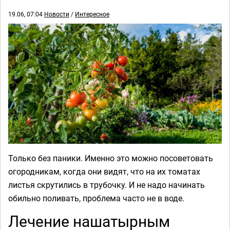
19.06, 07:04
Новости
/
Интересное
Только без паники. Именно это можно посоветовать
огородникам, когда они видят, что на их томатах
листья скрутились в трубочку. И не надо начинать
обильно поливать, проблема часто не в воде.
Лечение нашатырным