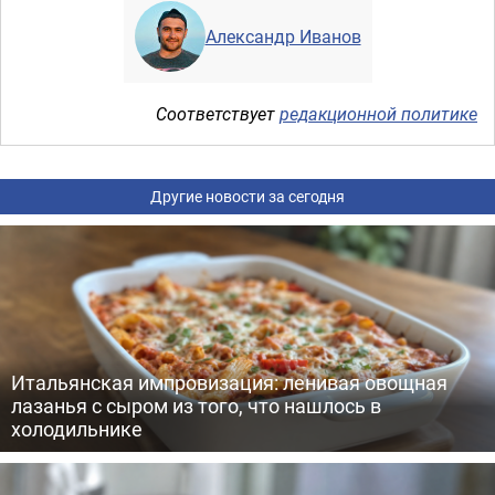
Александр Иванов
Соответствует
редакционной политике
Другие новости за сегодня
Итальянская импровизация: ленивая овощная
лазанья с сыром из того, что нашлось в
холодильнике