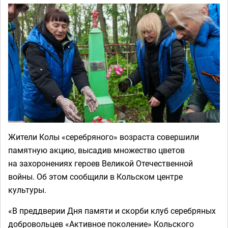
Жители Колы «серебряного» возраста совершили
памятную акцию, высадив множество цветов
на захоронениях героев Великой Отечественной
войны. Об этом сообщили в Кольском центре
культуры.
«В преддверии Дня памяти и скорби клуб серебряных
добровольцев «Активное поколение» Кольского