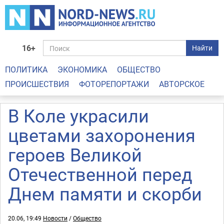
16+
Найти
ПОЛИТИКА
ЭКОНОМИКА
ОБЩЕСТВО
ПРОИСШЕСТВИЯ
ФОТОРЕПОРТАЖИ
АВТОРСКОЕ
В Коле украсили
цветами захоронения
героев Великой
Отечественной перед
Днем памяти и скорби
20.06, 19:49
Новости
/
Общество