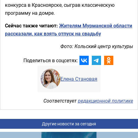
конкурса в Красноярске, сыграв классическую
программу на домре.
Сейчас также читают:
Жителям Мурманской области
рассказали, как взять отпуск на свадьбу
Фото: Кольский центр культуры
Поделиться в соцсетях:
Елена Становая
Соответствует
редакционной политике
Другие новости за сегодня