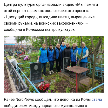
Центра культуры организовали акцию «Мы памяти
этой верны» в рамках экологического проекта
«Цветущий город», высадили цветы, выращенные
своими руками, на воинских захоронениях», —
сообщили в Кольском центре культуры.
Ранее Nord-News сообщал, что девочка из Колы
стала
победителем международного музыкального