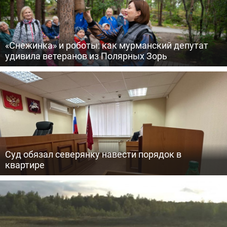
«Снежинка» и роботы: как мурманский депутат
удивила ветеранов из Полярных Зорь
Суд обязал северянку навести порядок в
квартире