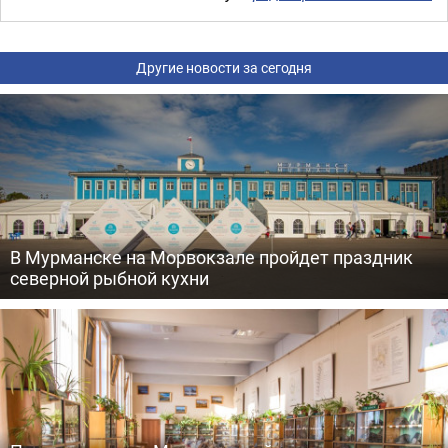
Другие новости за сегодня
В Мурманске на Морвокзале пройдет праздник
северной рыбной кухни