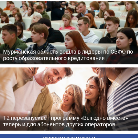
Мурманская область вошла в лидеры по СЗФО по
росту образовательного кредитования
Т2 перезапускает программу «Выгодно вместе» —
теперь и для абонентов других операторов