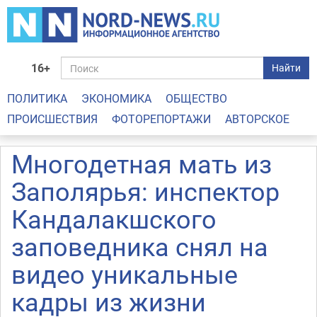
16+
Найти
ПОЛИТИКА
ЭКОНОМИКА
ОБЩЕСТВО
ПРОИСШЕСТВИЯ
ФОТОРЕПОРТАЖИ
АВТОРСКОЕ
Многодетная мать из
Заполярья: инспектор
Кандалакшского
заповедника снял на
видео уникальные
кадры из жизни