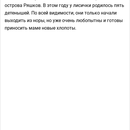
острова Ряшков. В этом году у лисички родилось пять
детенышей. По всей видимости, они только начали
выходить из норы, но уже очень любопытны и готовы
приносить маме новые хлопоты.