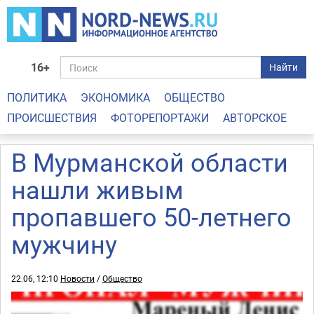
16+
Найти
ПОЛИТИКА
ЭКОНОМИКА
ОБЩЕСТВО
ПРОИСШЕСТВИЯ
ФОТОРЕПОРТАЖИ
АВТОРСКОЕ
В Мурманской области
нашли живым
пропавшего 50-летнего
мужчину
22.06, 12:10
Новости
/
Общество