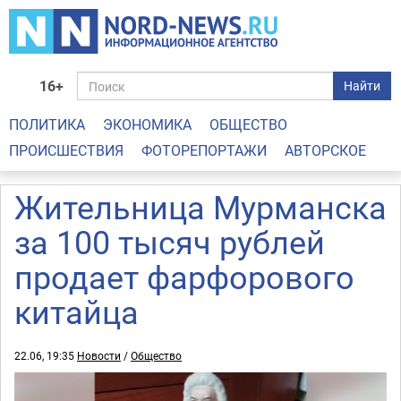
16+
Найти
ПОЛИТИКА
ЭКОНОМИКА
ОБЩЕСТВО
ПРОИСШЕСТВИЯ
ФОТОРЕПОРТАЖИ
АВТОРСКОЕ
Жительница Мурманска
за 100 тысяч рублей
продает фарфорового
китайца
22.06, 19:35
Новости
/
Общество