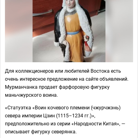
Для коллекционеров или любителей Востока есть
очень интересное предложение на сайте объявлений.
Мурманчанка продает фарфоровую фигурку
маньчжурского воина.
«Статуэтка «Воин кочевого племени (чжурчжэнь)
севера империи Цзин (1115–1234 гг.)»,
предположительно из серии «Народности Китая», —
описывает фигурку северянка.