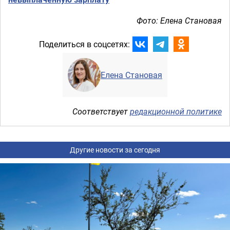
Фото: Елена Становая
Поделиться в соцсетях:
Елена Становая
Соответствует
редакционной политике
Другие новости за сегодня