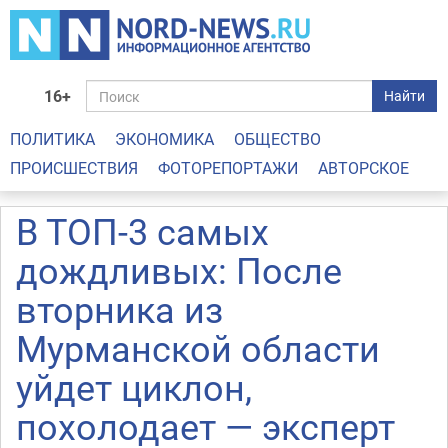
16+
Найти
ПОЛИТИКА
ЭКОНОМИКА
ОБЩЕСТВО
ПРОИСШЕСТВИЯ
ФОТОРЕПОРТАЖИ
АВТОРСКОЕ
В ТОП-3 самых
дождливых: После
вторника из
Мурманской области
уйдет циклон,
похолодает — эксперт