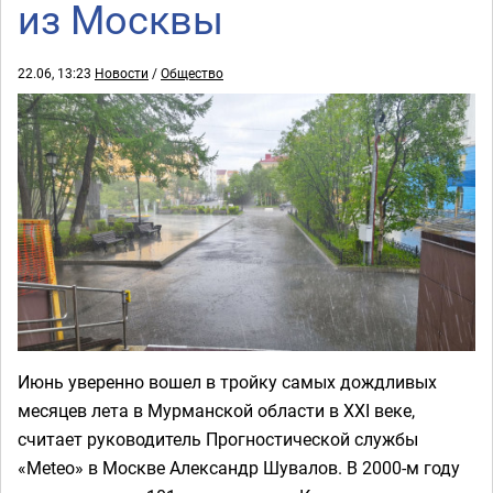
из Москвы
22.06, 13:23
Новости
/
Общество
Июнь уверенно вошел в тройку самых дождливых
месяцев лета в Мурманской области в XXI веке,
считает руководитель Прогностической службы
«Мeteo» в Москве Александр Шувалов. В 2000-м году