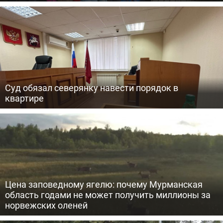
Суд обязал северянку навести порядок в
квартире
Цена заповедному ягелю: почему Мурманская
область годами не может получить миллионы за
норвежских оленей