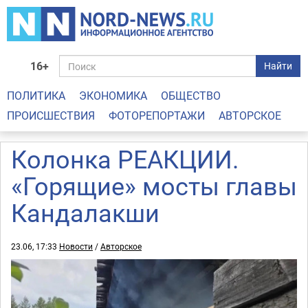
16+
Найти
ПОЛИТИКА
ЭКОНОМИКА
ОБЩЕСТВО
ПРОИСШЕСТВИЯ
ФОТОРЕПОРТАЖИ
АВТОРСКОЕ
Колонка РЕАКЦИИ.
«Горящие» мосты главы
Кандалакши
23.06, 17:33
Новости
/
Авторское