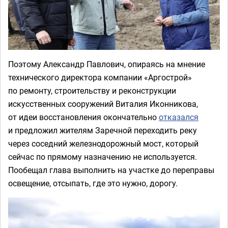
Поэтому Александр Павлович, опираясь на мнение
технического директора компании «Аргострой»
по ремонту, строительству и реконструкции
искусственных сооружений Виталия Иконникова,
от идеи восстановления окончательно
отказался
и предложил жителям Заречной переходить реку
через соседний железнодорожный мост, который
сейчас по прямому назначению не используется.
Пообещал глава выполнить на участке до переправы
освещение, отсыпать, где это нужно, дорогу.