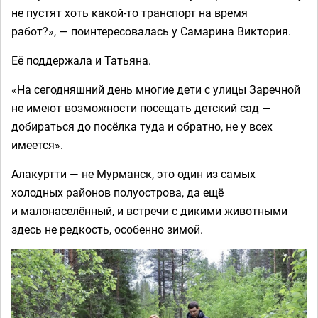
не пустят хоть какой-то транспорт на время
работ?», — поинтересовалась у Самарина Виктория.
Её поддержала и Татьяна.
«На сегодняшний день многие дети с улицы Заречной
не имеют возможности посещать детский сад —
добираться до посёлка туда и обратно, не у всех
имеется».
Алакуртти — не Мурманск, это один из самых
холодных районов полуострова, да ещё
и малонаселённый, и встречи с дикими животными
здесь не редкость, особенно зимой.