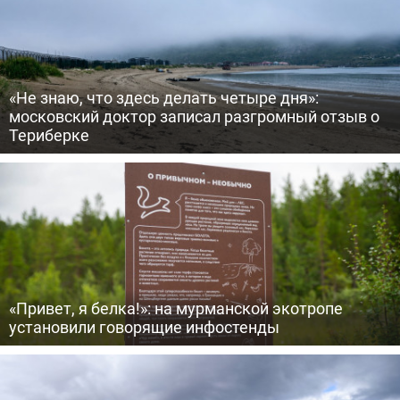
«Не знаю, что здесь делать четыре дня»:
московский доктор записал разгромный отзыв о
Териберке
«Привет, я белка!»: на мурманской экотропе
установили говорящие инфостенды