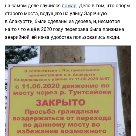
на самом деле случился
пожар
. Дело в том, что опоры
старого моста, ведущего на улицу Заречную
в Алакуртти, были сделаны из дерева, и, несмотря
на то что ещё в 2020 году переправа была признана
аварийной, ей из-за удобства пользовались люди.