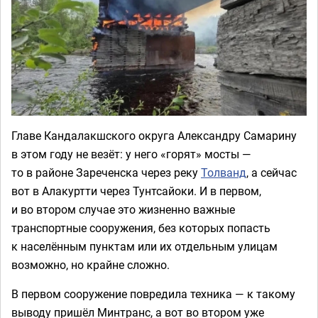
Главе Кандалакшского округа Александру Самарину
в этом году не везёт: у него «горят» мосты —
то в районе Зареченска через реку
Толванд
, а сейчас
вот в Алакуртти через Тунтсайоки. И в первом,
и во втором случае это жизненно важные
транспортные сооружения, без которых попасть
к населённым пунктам или их отдельным улицам
возможно, но крайне сложно.
В первом сооружение повредила техника — к такому
выводу пришёл Минтранс, а вот во втором уже