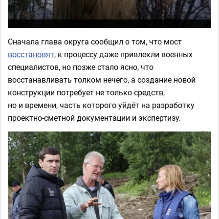
Сначала глава округа сообщил о том, что мост
восстановят
, к процессу даже привлекли военных
специалистов, но позже стало ясно, что
восстанавливать толком нечего, а создание новой
конструкции потребует не только средств,
но и времени, часть которого уйдёт на разработку
проектно-сметной документации и экспертизу.