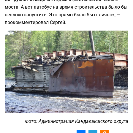
моста. А вот автобус на время строительства было бы
неплохо запустить. Это прямо было бы отлично», —
прокомментировал Сергей.
Фото: Администрация Кандалакшского округа