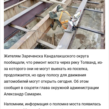
Жителям Зареченска Кандалакшского округа
пообещали, что ремонт моста через реку Толванд, из-
за которого они не могут выехать из поселка,
продолжается, но одну полосу для движения
автомобилей могут открыть сегодня. Об этом
сообщил в соцсети глава окружной администрации
Александр Самарин.
Напомним, информация о поломке моста появилась