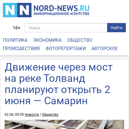
16+
Найти
ПОЛИТИКА
ЭКОНОМИКА
ОБЩЕСТВО
ПРОИСШЕСТВИЯ
ФОТОРЕПОРТАЖИ
АВТОРСКОЕ
Движение через мост
на реке Толванд
планируют открыть 2
июня — Самарин
02.06, 09:50
Новости
/
Общество