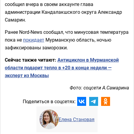
сообщил вчера в своем аккаунте глава
администрации Кандалакшского округа Александр
Самарин.
Ранее Nord-News сообщал, что минусовая температура
пока не
покидает
Мурманскую область, ночью
зафиксированы заморозки.
Сейчас также читают:
Антициклон в Мурманской
области подарит тепло в +20 в конце недели —
эксперт из Москвы
Фото: соцсети А.Самарина
Поделиться в соцсетях:
Елена Становая