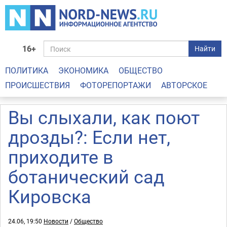
16+
Найти
ПОЛИТИКА
ЭКОНОМИКА
ОБЩЕСТВО
ПРОИСШЕСТВИЯ
ФОТОРЕПОРТАЖИ
АВТОРСКОЕ
Вы слыхали, как поют
дрозды?: Если нет,
приходите в
ботанический сад
Кировска
24.06, 19:50
Новости
/
Общество