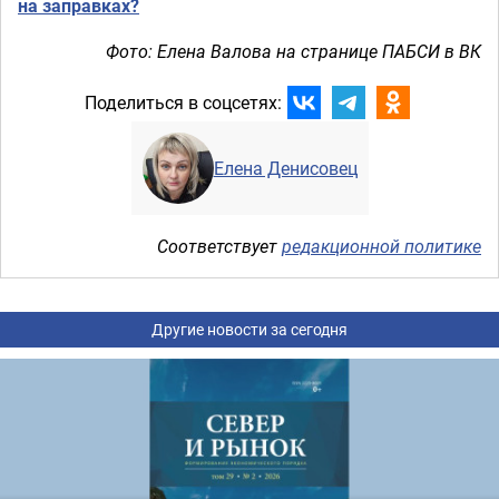
на заправках?
Фото: Елена Валова на странице ПАБСИ в ВК
Поделиться в соцсетях:
Елена Денисовец
Соответствует
редакционной политике
Другие новости за сегодня