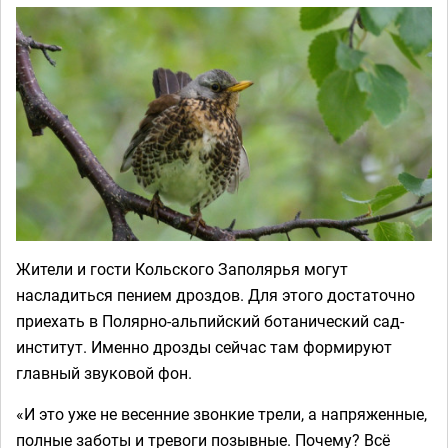
Жители и гости Кольского Заполярья могут
насладиться пением дроздов. Для этого достаточно
приехать в Полярно-альпийский ботанический сад-
институт. Именно дрозды сейчас там формируют
главный звуковой фон.
«И это уже не весенние звонкие трели, а напряженные,
полные заботы и тревоги позывные. Почему? Всё