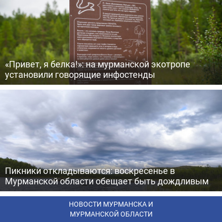
«Привет, я белка!»: на мурманской экотропе
установили говорящие инфостенды
Пикники откладываются: воскресенье в
Мурманской области обещает быть дождливым
НОВОСТИ МУРМАНСКА И
МУРМАНСКОЙ ОБЛАСТИ