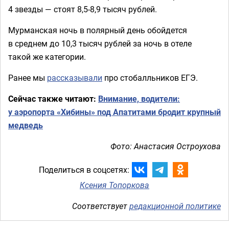
4 звезды — стоят 8,5-8,9 тысяч рублей.
Мурманская ночь в полярный день обойдется
в среднем до 10,3 тысяч рублей за ночь в отеле
такой же категории.
Ранее мы
рассказывали
про стобалльников ЕГЭ.
Сейчас также читают:
Внимание, водители:
у аэропорта «Хибины» под Апатитами бродит крупный
медведь
Фото: Анастасия Остроухова
Поделиться в соцсетях:
Ксения Топоркова
Соответствует
редакционной политике