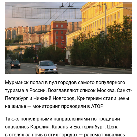
Мурманск попал в пул городов самого популярного
туризма в России. Возглавляют список Москва, Санкт-
Петербург и Нижний Новгород. Критерием стали цены
на жилье — мониторинг проводили в АТОР.
Также популярными направлениями по традиции
оказались Карелия, Казань и Екатеринбург. Цена
в отелях за ночь в этих городах — рассматривались