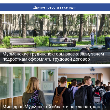
Другие новости за сегодня
Мурманские трудинспекторы рассказали, зачем
подросткам оформлять трудовой договор
Минздрав Мурманской области рассказал, как