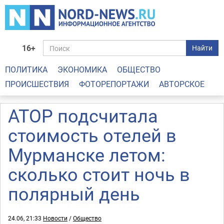
16+
Найти
ПОЛИТИКА
ЭКОНОМИКА
ОБЩЕСТВО
ПРОИСШЕСТВИЯ
ФОТОРЕПОРТАЖИ
АВТОРСКОЕ
АТОР подсчитала
стоимость отелей в
Мурманске летом:
сколько стоит ночь в
полярный день
24.06, 21:33
Новости
/
Общество