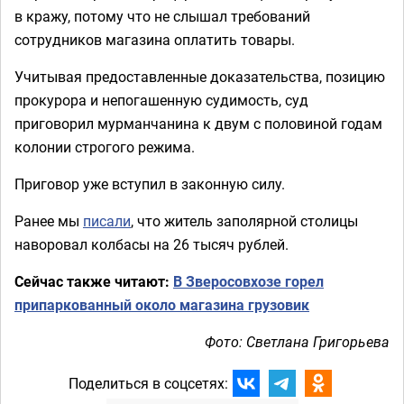
в кражу, потому что не слышал требований
сотрудников магазина оплатить товары.
Учитывая предоставленные доказательства, позицию
прокурора и непогашенную судимость, суд
приговорил мурманчанина к двум с половиной годам
колонии строгого режима.
Приговор уже вступил в законную силу.
Ранее мы
писали
, что житель заполярной столицы
наворовал колбасы на 26 тысяч рублей.
Сейчас также читают:
В Зверосовхозе горел
припаркованный около магазина грузовик
Фото: Светлана Григорьева
Поделиться в соцсетях: