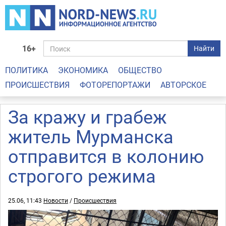
16+
Найти
ПОЛИТИКА
ЭКОНОМИКА
ОБЩЕСТВО
ПРОИСШЕСТВИЯ
ФОТОРЕПОРТАЖИ
АВТОРСКОЕ
За кражу и грабеж
житель Мурманска
отправится в колонию
строгого режима
25.06, 11:43
Новости
/
Происшествия