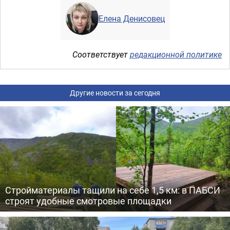
Елена Денисовец
Соответствует
редакционной политике
Другие новости за сегодня
Стройматериалы тащили на себе 1,5 км: в ПАБСИ
строят удобные смотровые площадки