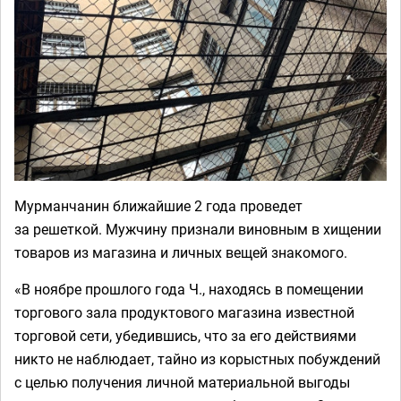
Мурманчанин ближайшие 2 года проведет
за решеткой. Мужчину признали виновным в хищении
товаров из магазина и личных вещей знакомого.
«В ноябре прошлого года Ч., находясь в помещении
торгового зала продуктового магазина известной
торговой сети, убедившись, что за его действиями
никто не наблюдает, тайно из корыстных побуждений
с целью получения личной материальной выгоды