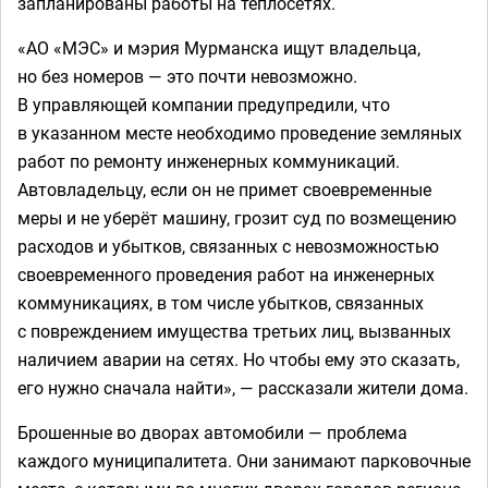
запланированы работы на теплосетях.
«АО «МЭС» и мэрия Мурманска ищут владельца,
но без номеров — это почти невозможно.
В управляющей компании предупредили, что
в указанном месте необходимо проведение земляных
работ по ремонту инженерных коммуникаций.
Автовладельцу, если он не примет своевременные
меры и не уберёт машину, грозит суд по возмещению
расходов и убытков, связанных с невозможностью
своевременного проведения работ на инженерных
коммуникациях, в том числе убытков, связанных
с повреждением имущества третьих лиц, вызванных
наличием аварии на сетях. Но чтобы ему это сказать,
его нужно сначала найти», — рассказали жители дома.
Брошенные во дворах автомобили — проблема
каждого муниципалитета. Они занимают парковочные