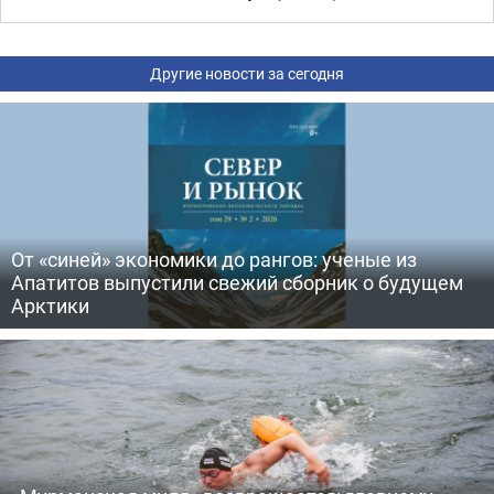
Другие новости за сегодня
От «синей» экономики до рангов: ученые из
Апатитов выпустили свежий сборник о будущем
Арктики