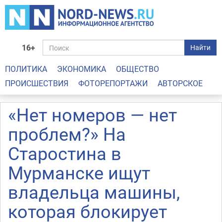
16+
Найти
ПОЛИТИКА
ЭКОНОМИКА
ОБЩЕСТВО
ПРОИСШЕСТВИЯ
ФОТОРЕПОРТАЖИ
АВТОРСКОЕ
«Нет номеров — нет
проблем?» На
Старостина в
Мурманске ищут
владельца машины,
которая блокирует