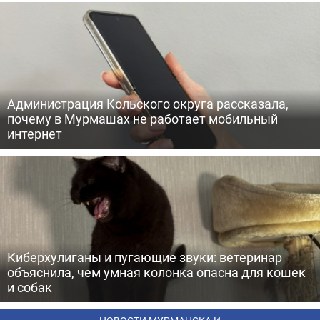
Администрация Кольского округа рассказала,
почему в Мурмашах не работает мобильный
интернет
Киберхулиганы и пугающие звуки: ветеринар
объяснила, чем умная колонка опасна для кошек
и собак