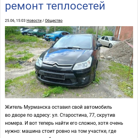
ремонт теплосетей
25.06, 15:03
Новости
/
Общество
Житель Мурманска оставил свой автомобиль
во дворе по адресу: ул. Старостина, 77, скрутив
номера. И вот теперь найти его сложно, хотя очень
нужно: машина стоит ровно на том участке, где