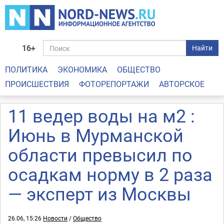
16+
Найти
ПОЛИТИКА
ЭКОНОМИКА
ОБЩЕСТВО
ПРОИСШЕСТВИЯ
ФОТОРЕПОРТАЖИ
АВТОРСКОЕ
11 ведер воды на м2 :
Июнь в Мурманской
области превысил по
осадкам норму в 2 раза
— эксперт из Москвы
26.06, 15:26
Новости
/
Общество