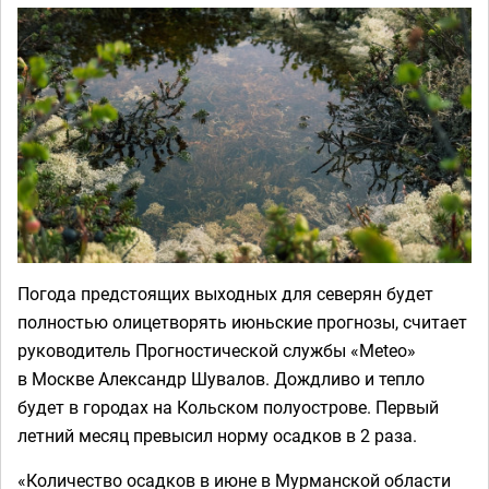
Погода предстоящих выходных для северян будет
полностью олицетворять июньские прогнозы, считает
руководитель Прогностической службы «Мeteo»
в Москве Александр Шувалов. Дождливо и тепло
будет в городах на Кольском полуострове. Первый
летний месяц превысил норму осадков в 2 раза.
«Количество осадков в июне в Мурманской области