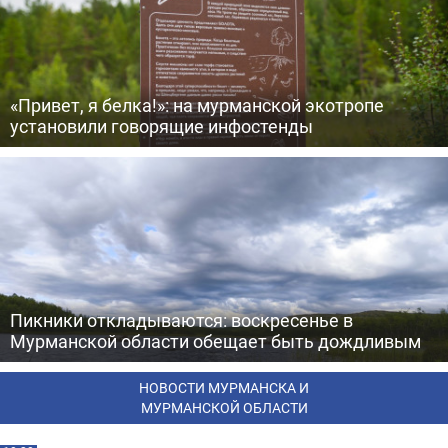
«Привет, я белка!»: на мурманской экотропе
установили говорящие инфостенды
Пикники откладываются: воскресенье в
Мурманской области обещает быть дождливым
НОВОСТИ МУРМАНСКА И
МУРМАНСКОЙ ОБЛАСТИ