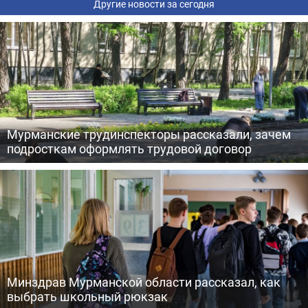
Другие новости за сегодня
Мурманские трудинспекторы рассказали, зачем
подросткам оформлять трудовой договор
Минздрав Мурманской области рассказал, как
выбрать школьный рюкзак