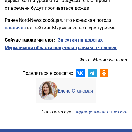
держаться на уровне 15 градусов тепла. Время
от времени будут проливаться дожди.
Ранее Nord-News сообщал, что июньская погода
повлияла
на рейтинг Мурманска в сфере туризма.
Сейчас также читают:
За сутки на дорогах
Мурманской области получили травмы 5 человек
Фото: Мария Благова
Поделиться в соцсетях:
Елена Становая
Соответствует
редакционной политике