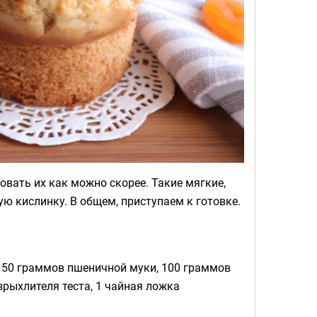
овать их как можно скорее. Такие мягкие,
ую кислинку. В общем, приступаем к готовке.
 150 граммов пшеничной муки, 100 граммов
зрыхлителя теста, 1 чайная ложка