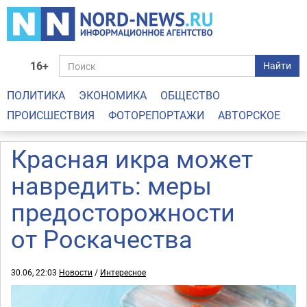
16+
Найти
ПОЛИТИКА
ЭКОНОМИКА
ОБЩЕСТВО
ПРОИСШЕСТВИЯ
ФОТОРЕПОРТАЖИ
АВТОРСКОЕ
Красная икра может
навредить: меры
предосторожности
от Роскачества
30.06, 22:03
Новости
/
Интересное