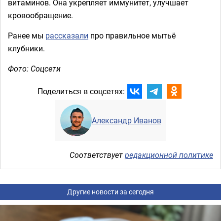
витаминов. Она укрепляет иммунитет, улучшает
кровообращение.
Ранее мы
рассказали
про правильное мытьё
клубники.
Фото: Соцсети
Поделиться в соцсетях:
Александр Иванов
Соответствует
редакционной политике
Другие новости за сегодня