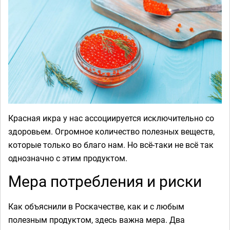
Красная икра у нас ассоциируется исключительно со
здоровьем. Огромное количество полезных веществ,
которые только во благо нам. Но всё-таки не всё так
однозначно с этим продуктом.
Мера потребления и риски
Как объяснили в Роскачестве, как и с любым
полезным продуктом, здесь важна мера. Два