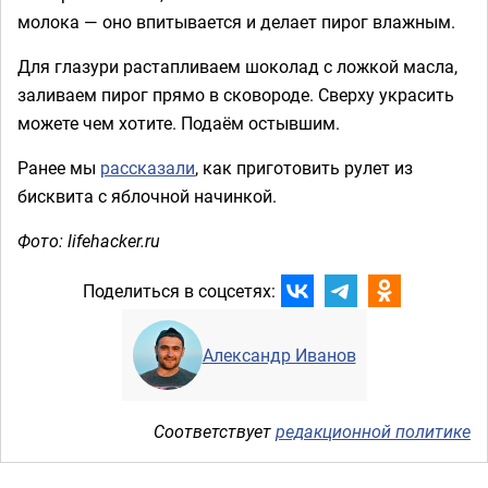
молока — оно впитывается и делает пирог влажным.
Для глазури растапливаем шоколад с ложкой масла,
заливаем пирог прямо в сковороде. Сверху украсить
можете чем хотите. Подаём остывшим.
Ранее мы
рассказали
, как приготовить рулет из
бисквита с яблочной начинкой.
Фото: lifehacker.ru
Поделиться в соцсетях:
Александр Иванов
Соответствует
редакционной политике