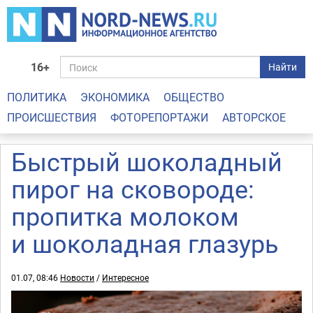
16+
Найти
ПОЛИТИКА
ЭКОНОМИКА
ОБЩЕСТВО
ПРОИСШЕСТВИЯ
ФОТОРЕПОРТАЖИ
АВТОРСКОЕ
Быстрый шоколадный
пирог на сковороде:
пропитка молоком
и шоколадная глазурь
01.07, 08:46
Новости
/
Интересное