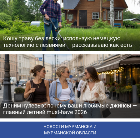
Кошу траву без лески: использую немецкую
технологию с лезвиями — рассказываю как есть
Деним нулевых: почему ваши любимые джинсы —
главный летний must-have 2026
НОВОСТИ МУРМАНСКА И
МУРМАНСКОЙ ОБЛАСТИ