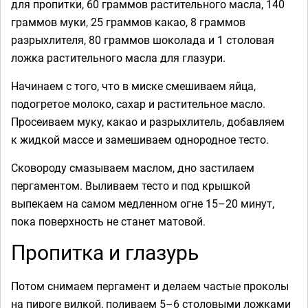
для пропитки, 60 граммов растительного масла, 140
граммов муки, 25 граммов какао, 8 граммов
разрыхлителя, 80 граммов шоколада и 1 столовая
ложка растительного масла для глазури.
Начинаем с того, что в миске смешиваем яйца,
подогретое молоко, сахар и растительное масло.
Просеиваем муку, какао и разрыхлитель, добавляем
к жидкой массе и замешиваем однородное тесто.
Сковороду смазываем маслом, дно застилаем
пергаментом. Выливаем тесто и под крышкой
выпекаем на самом медленном огне 15–20 минут,
пока поверхность не станет матовой.
Пропитка и глазурь
Потом снимаем пергамент и делаем частые проколы
на пироге вилкой, поливаем 5–6 столовыми ложками