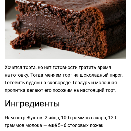
Хочется торта, но нет готовности тратить время
на готовку. Тогда меняем торт на шоколадный пирог.
Готовить будем на сковороде. Глазурь и молочная
пропитка делают его похожим на настоящий торт.
Ингредиенты
Нам потребуются 2 яйца, 100 граммов сахара, 120
граммов молока — ещё 5–6 столовых ложек