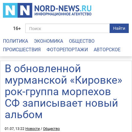
16+
Найти
ПОЛИТИКА
ЭКОНОМИКА
ОБЩЕСТВО
ПРОИСШЕСТВИЯ
ФОТОРЕПОРТАЖИ
АВТОРСКОЕ
В обновленной
мурманской «Кировке»
рок-группа морпехов
СФ записывает новый
альбом
01.07, 13:22
Новости
/
Общество