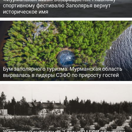
спортивному фестивалю Заполярья вернут
историческое имя
Бум заполярного туризма: Мурманская область
вырвалась в лидеры СЗФО по приросту гостей