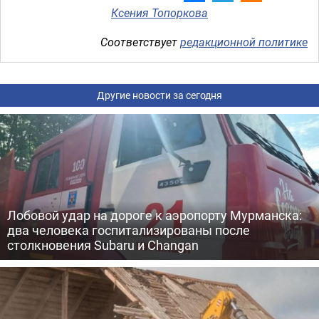
Ксения Топоркова
Соответствует
редакционной политике
Другие новости за сегодня
Лобовой удар на дороге к аэропорту Мурманска:
два человека госпитализированы после
столкновения Subaru и Changan