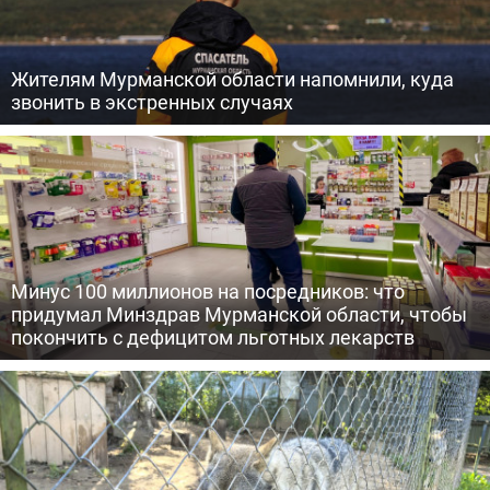
Жителям Мурманской области напомнили, куда
звонить в экстренных случаях
Минус 100 миллионов на посредников: что
придумал Минздрав Мурманской области, чтобы
покончить с дефицитом льготных лекарств