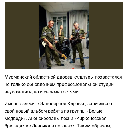
Мурманский областной дворец культуры похвастался
не только обновлением профессиональной студии
звукозаписи, но и своими гостями.
Именно здесь, в Заполярной Кировке, записывают
свой новый альбом ребята из группы «Белые
медведи». Анонсированы песни «Киркенесская
бригада» и «Девочка в погонах». Таким образом,