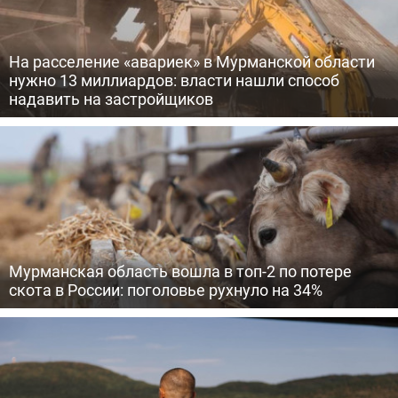
На расселение «авариек» в Мурманской области
нужно 13 миллиардов: власти нашли способ
надавить на застройщиков
Мурманская область вошла в топ-2 по потере
скота в России: поголовье рухнуло на 34%