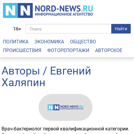
16+
Найти
ПОЛИТИКА
ЭКОНОМИКА
ОБЩЕСТВО
ПРОИСШЕСТВИЯ
ФОТОРЕПОРТАЖИ
АВТОРСКОЕ
Авторы
/ Евгений
Халяпин
Врач-бактериолог первой квалификационной категории.