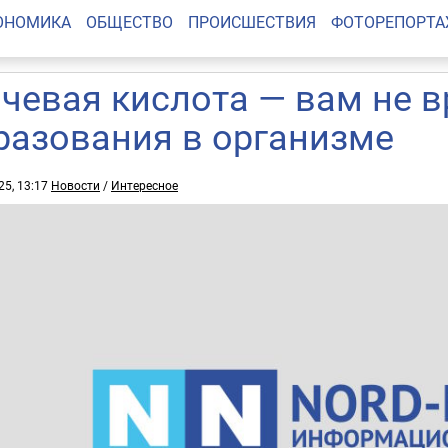
ОНОМИКА
ОБЩЕСТВО
ПРОИСШЕСТВИЯ
ФОТОРЕПОРТ
чевая кислота — вам не в
разования в организме
25, 13:17
Новости
/
Интересное