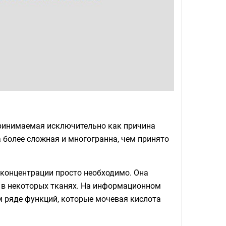
принимаемая исключительно как причина
 более сложная и многогранна, чем принято
 концентрации просто необходимо. Она
е в некоторых тканях. На информационном
 ряде функций, которые мочевая кислота