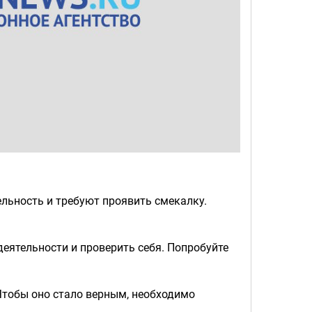
льность и требуют проявить смекалку.
еятельности и проверить себя. Попробуйте
 Чтобы оно стало верным, необходимо