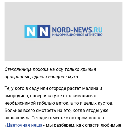
Стеклянница похожа на осу, только крылья
прозрачные, эдакая изящная муха
Те, у кого в саду или огороде растет малина и
смородина, наверняка уже сталкивались с
необъяснимой гибелью веток, а то и целых кустов.
Больнее всего смотреть на это, когда ягоды уже
завязались. Сегодня вместе с автором канала
«
Цветочная няша
» мы разберем, как спасти любимые