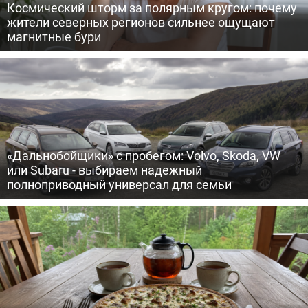
Космический шторм за полярным кругом: почему
жители северных регионов сильнее ощущают
магнитные бури
«Дальнобойщики» с пробегом: Volvo, Skoda, VW
или Subaru - выбираем надежный
полноприводный универсал для семьи