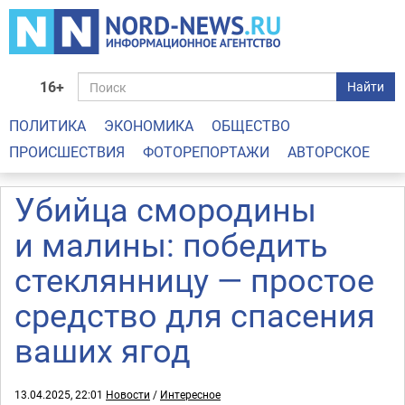
16+
Найти
ПОЛИТИКА
ЭКОНОМИКА
ОБЩЕСТВО
ПРОИСШЕСТВИЯ
ФОТОРЕПОРТАЖИ
АВТОРСКОЕ
Убийца смородины
и малины: победить
стеклянницу — простое
средство для спасения
ваших ягод
13.04.2025, 22:01
Новости
/
Интересное