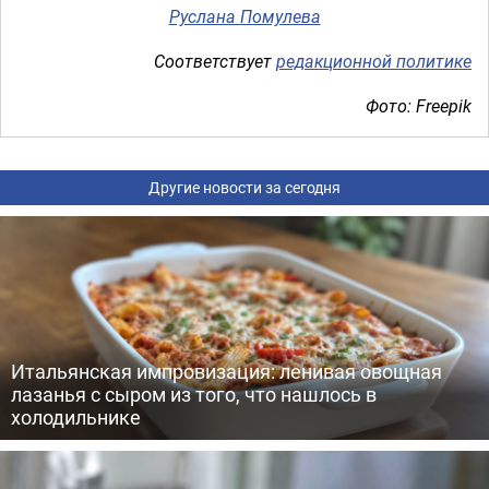
Руслана Помулева
Соответствует
редакционной политике
Фото: Freepik
Другие новости за сегодня
Итальянская импровизация: ленивая овощная
лазанья с сыром из того, что нашлось в
холодильнике