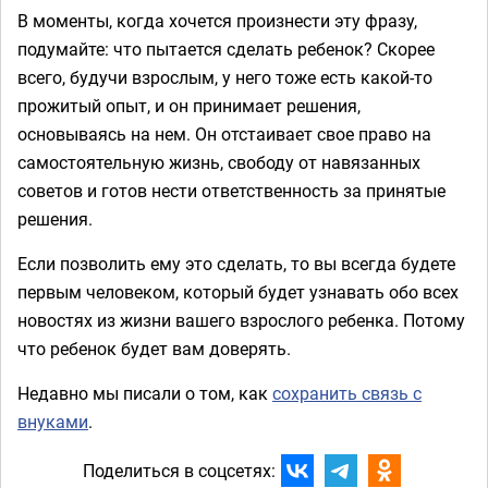
В моменты, когда хочется произнести эту фразу,
подумайте: что пытается сделать ребенок? Скорее
всего, будучи взрослым, у него тоже есть какой-то
прожитый опыт, и он принимает решения,
основываясь на нем. Он отстаивает свое право на
самостоятельную жизнь, свободу от навязанных
советов и готов нести ответственность за принятые
решения.
Если позволить ему это сделать, то вы всегда будете
первым человеком, который будет узнавать обо всех
новостях из жизни вашего взрослого ребенка. Потому
что ребенок будет вам доверять.
Недавно мы писали о том, как
сохранить связь с
внуками
.
Поделиться в соцсетях: