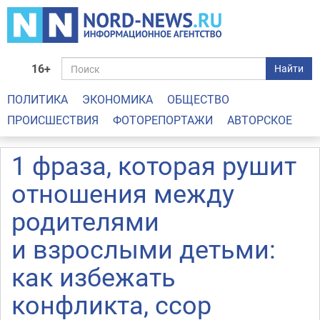
16+
Найти
ПОЛИТИКА
ЭКОНОМИКА
ОБЩЕСТВО
ПРОИСШЕСТВИЯ
ФОТОРЕПОРТАЖИ
АВТОРСКОЕ
1 фраза, которая рушит
отношения между
родителями
и взрослыми детьми:
как избежать
конфликта, ссор