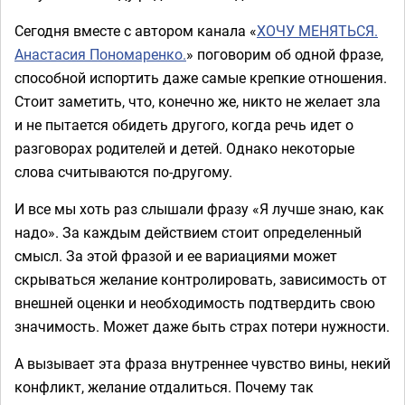
Сегодня вместе с автором канала «
ХОЧУ МЕНЯТЬСЯ.
Анастасия Пономаренко.
» поговорим об одной фразе,
способной испортить даже самые крепкие отношения.
Стоит заметить, что, конечно же, никто не желает зла
и не пытается обидеть другого, когда речь идет о
разговорах родителей и детей. Однако некоторые
слова считываются по-другому.
И все мы хоть раз слышали фразу «Я лучше знаю, как
надо». За каждым действием стоит определенный
смысл. За этой фразой и ее вариациями может
скрываться желание контролировать, зависимость от
внешней оценки и необходимость подтвердить свою
значимость. Может даже быть страх потери нужности.
А вызывает эта фраза внутреннее чувство вины, некий
конфликт, желание отдалиться. Почему так