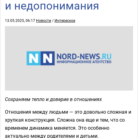
и недопонимания
13.05.2025, 06:17
Новости
/
Интересное
Сохраняем тепло и доверие в отношениях
Отношения между людьми — это довольно сложная и
хрупкая конструкция. Сложна она еще и тем, что со
временем динамика меняется. Это особенно
актуально между родителями и детьми.