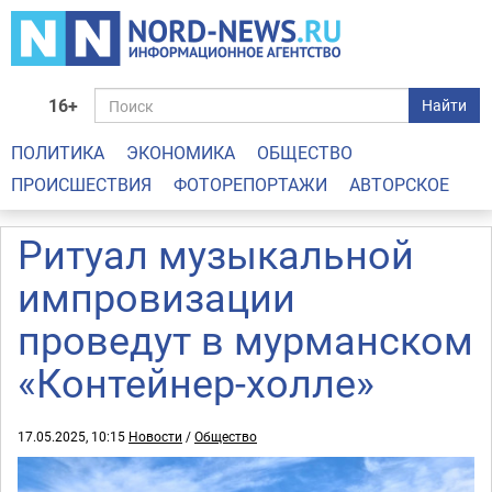
16+
Найти
ПОЛИТИКА
ЭКОНОМИКА
ОБЩЕСТВО
ПРОИСШЕСТВИЯ
ФОТОРЕПОРТАЖИ
АВТОРСКОЕ
Ритуал музыкальной
импровизации
проведут в мурманском
«Контейнер-холле»
17.05.2025, 10:15
Новости
/
Общество