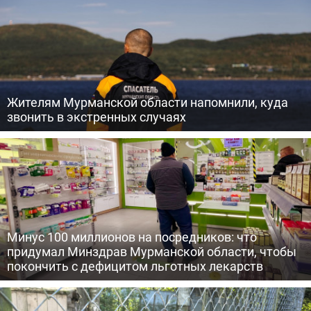
Жителям Мурманской области напомнили, куда
звонить в экстренных случаях
Минус 100 миллионов на посредников: что
придумал Минздрав Мурманской области, чтобы
покончить с дефицитом льготных лекарств