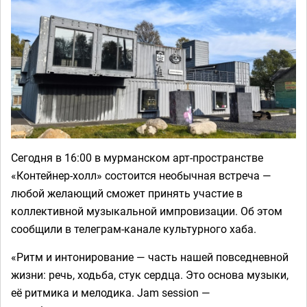
Сегодня в 16:00 в мурманском арт-пространстве
«Контейнер-холл» состоится необычная встреча —
любой желающий сможет принять участие в
коллективной музыкальной импровизации. Об этом
сообщили в телеграм-канале культурного хаба.
«Ритм и интонирование — часть нашей повседневной
жизни: речь, ходьба, стук сердца. Это основа музыки,
её ритмика и мелодика. Jam session —