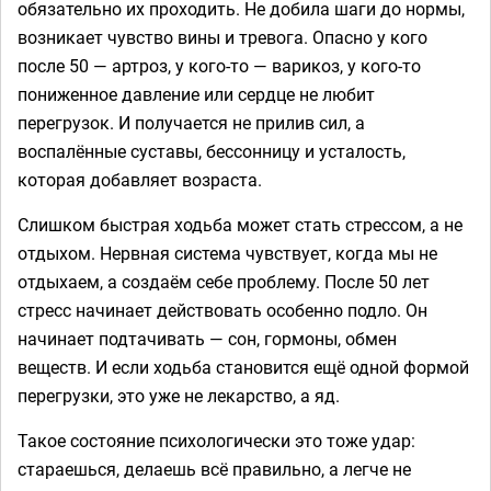
обязательно их проходить. Не добила шаги до нормы,
возникает чувство вины и тревога. Опасно у кого
после 50 — артроз, у кого-то — варикоз, у кого-то
пониженное давление или сердце не любит
перегрузок. И получается не прилив сил, а
воспалённые суставы, бессонницу и усталость,
которая добавляет возраста.
Слишком быстрая ходьба может стать стрессом, а не
отдыхом. Нервная система чувствует, когда мы не
отдыхаем, а создаём себе проблему. После 50 лет
стресс начинает действовать особенно подло. Он
начинает подтачивать — сон, гормоны, обмен
веществ. И если ходьба становится ещё одной формой
перегрузки, это уже не лекарство, а яд.
Такое состояние психологически это тоже удар:
стараешься, делаешь всё правильно, а легче не