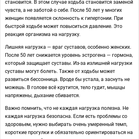
становится. В этом случае ходьба становится заменой
чувств, а не заботой о себе. После 50 лет у многих
женщин появляется склонность к гипертонии. При
быстрой ходьбе может повыситься давление. Это
реакция организма на нагрузку.
Лишняя нагрузка — враг суставов, особенно женских.
После 50 лет снижается уровень эстрогена — гормона,
который защищает суставы. Из-за излишней нагрузки
суставы могут болеть. Также от ходьбы может
развиться бессонница. Вроде бы устала, а заснуть не
можешь. В голове всё крутится, тело гудит, мышцы
напряжены, дыхание сбивается.
Важно помнить, что не каждая нагрузка полезна. Не
каждая нагрузка безопасна. Если есть проблемы со
здоровьем, нужно выбирать очень умеренный темп,
короткие прогулки и обязательно ориентироваться на