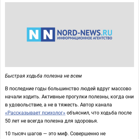
Быстрая ходьба полезна не всем
В последние годы большинство людей вдруг массово
начали ходить. Активные прогулки полезны, когда они
в удовольствие, а не в тяжесть. Автор канала
«Рассказывает психолог»
объяснил, что ходьба после
50 лет не всегда полезна для здоровья.
10 тысяч шагов — это миф. Совершенно не