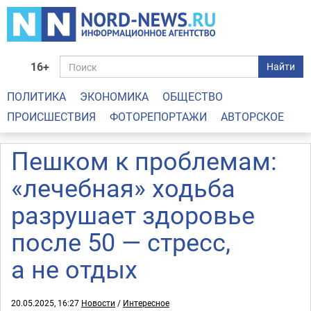
16+
Найти
ПОЛИТИКА
ЭКОНОМИКА
ОБЩЕСТВО
ПРОИСШЕСТВИЯ
ФОТОРЕПОРТАЖИ
АВТОРСКОЕ
Пешком к проблемам:
«лечебная» ходьба
разрушает здоровье
после 50 — стресс,
а не отдых
20.05.2025, 16:27
Новости
/
Интересное