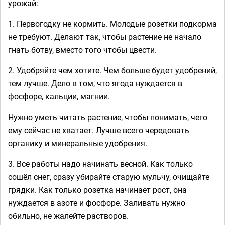
урожай:
1. Первогодку не кормить. Молодые розетки подкорма
не требуют. Делают так, чтобы растение не начало
гнать ботву, вместо того чтобы цвести.
2. Удобряйте чем хотите. Чем больше будет удобрений,
тем лучше. Дело в том, что ягода нуждается в
фосфоре, кальции, магнии.
Нужно уметь читать растение, чтобы понимать, чего
ему сейчас не хватает. Лучше всего чередовать
органику и минеральные удобрения.
3. Все работы надо начинать весной. Как только
сошёл снег, сразу убирайте старую мульчу, очищайте
грядки. Как только розетка начинает рост, она
нуждается в азоте и фосфоре. Заливать нужно
обильно, не жалейте растворов.