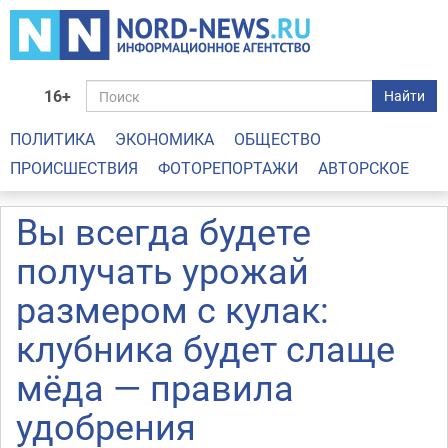
16+
Найти
ПОЛИТИКА
ЭКОНОМИКА
ОБЩЕСТВО
ПРОИСШЕСТВИЯ
ФОТОРЕПОРТАЖИ
АВТОРСКОЕ
Вы всегда будете
получать урожай
размером с кулак:
клубника будет слаще
мёда — правила
удобрения