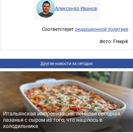
Александр Иванов
Соответствует
редакционной политике
Фото: Freepik
Другие новости за сегодня
Итальянская импровизация: ленивая овощная
лазанья с сыром из того, что нашлось в
холодильнике