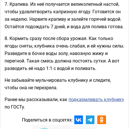
7. Крапива. Из неё получается великолепный настой,
чтобы удовлетворить капризную ягоду. Готовится он
за неделю. Нарвите крапиву и залейте горячей водой.
Остаётся подождать 7 дней, и вода для полива готова.
8. Кормить сразу после сбора урожая. Как только
ягоды сняты, клубника очень слабая, и ей нужны силы.
Разведите в бочке воды золу, навозную жижу и
перегной. Такая смесь должна постоять сутки. А вот
разводить её надо 1:1 с водой и поливать.
Не забывайте мульчировать клубнику и следите,
чтобы она не перезрела.
Ранее мы рассказывали, как
подкармливать клубнику
по ГОСТу.
Поделиться в соцсетях: