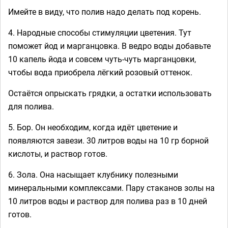
Имейте в виду, что полив надо делать под корень.
4. Народные способы стимуляции цветения. Тут
поможет йод и марганцовка. В ведро воды добавьте
10 капель йода и совсем чуть-чуть марганцовки,
чтобы вода приобрела лёгкий розовый оттенок.
Остаётся опрыскать грядки, а остатки использовать
для полива.
5. Бор. Он необходим, когда идёт цветение и
появляются завези. 30 литров воды на 10 гр борной
кислоты, и раствор готов.
6. Зола. Она насыщает клубнику полезными
минеральными комплексами. Пару стаканов золы на
10 литров воды и раствор для полива раз в 10 дней
готов.