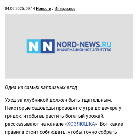
04.06.2025, 09:14
Новости
/
Интересное
Одна из самых капризных ягод
Уход за клубникой должен быть тщательным.
Некоторые садоводы проводят с утра до вечера у
грядок, чтобы вырастить богатый урожай,
рассказывают на канале «
ХОЗЯЮШКА
». Вот какие
правила стоит соблюдать, чтобы точно собрать