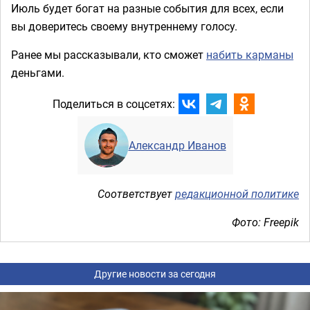
Июль будет богат на разные события для всех, если
вы доверитесь своему внутреннему голосу.
Ранее мы рассказывали, кто сможет
набить карманы
деньгами.
Поделиться в соцсетях:
Александр Иванов
Соответствует
редакционной политике
Фото: Freepik
Другие новости за сегодня