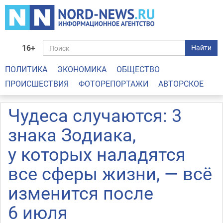
16+
Найти
ПОЛИТИКА
ЭКОНОМИКА
ОБЩЕСТВО
ПРОИСШЕСТВИЯ
ФОТОРЕПОРТАЖИ
АВТОРСКОЕ
Чудеса случаются: 3
знака Зодиака,
у которых наладятся
все сферы жизни, — всё
изменится после
6 июля