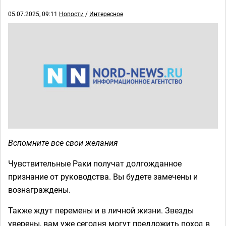
05.07.2025, 09:11
Новости
/
Интересное
Вспомните все свои желания
Чувствительные Раки получат долгожданное
признание от руководства. Вы будете замечены и
вознаграждены.
Также ждут перемены и в личной жизни. Звезды
уверены, вам уже сегодня могут предложить поход в