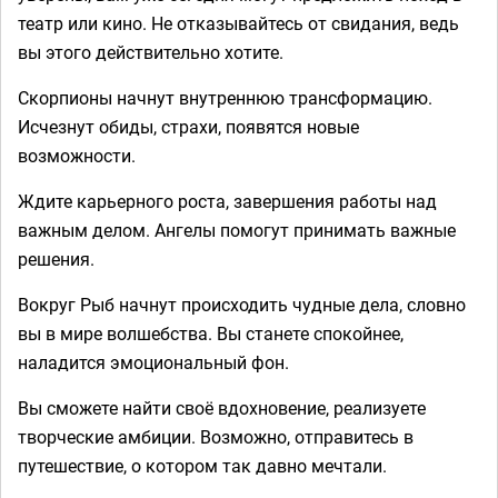
театр или кино. Не отказывайтесь от свидания, ведь
вы этого действительно хотите.
Скорпионы начнут внутреннюю трансформацию.
Исчезнут обиды, страхи, появятся новые
возможности.
Ждите карьерного роста, завершения работы над
важным делом. Ангелы помогут принимать важные
решения.
Вокруг Рыб начнут происходить чудные дела, словно
вы в мире волшебства. Вы станете спокойнее,
наладится эмоциональный фон.
Вы сможете найти своё вдохновение, реализуете
творческие амбиции. Возможно, отправитесь в
путешествие, о котором так давно мечтали.