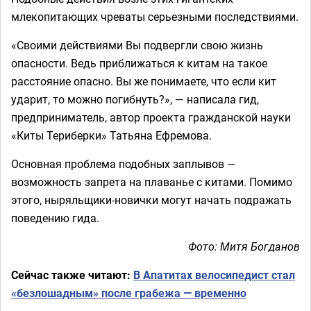
млекопитающих чреваты серьезными последствиями.
«Своими действиями Вы подвергли свою жизнь
опасности. Ведь приближаться к китам на такое
расстояние опасно. Вы же понимаете, что если кит
ударит, то можно погибнуть?», — написала гид,
предприниматель, автор проекта гражданской науки
«Киты Териберки» Татьяна Ефремова.
Основная проблема подобных заплывов —
возможность запрета на плаванье с китами. Помимо
этого, ныряльщики-новички могут начать подражать
поведению гида.
Фото: Митя Богданов
Сейчас также читают:
В Апатитах велосипедист стал
«безлошадным» после грабежа — временно