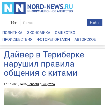
16+
Найти
ПОЛИТИКА
ЭКОНОМИКА
ОБЩЕСТВО
ПРОИСШЕСТВИЯ
ФОТОРЕПОРТАЖИ
АВТОРСКОЕ
Дайвер в Териберке
нарушил правила
общения с китами
17.07.2025, 14:05
Новости
/
Общество