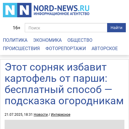
16+
Найти
ПОЛИТИКА
ЭКОНОМИКА
ОБЩЕСТВО
ПРОИСШЕСТВИЯ
ФОТОРЕПОРТАЖИ
АВТОРСКОЕ
Этот сорняк избавит
картофель от парши:
бесплатный способ —
подсказка огородникам
21.07.2025, 18:31
Новости
/
Интересное