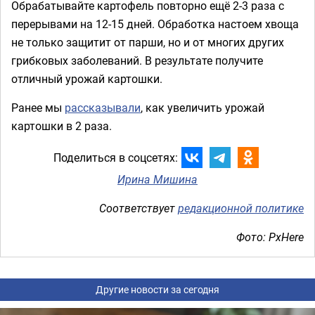
Обрабатывайте картофель повторно ещё 2-3 раза с
перерывами на 12-15 дней. Обработка настоем хвоща
не только защитит от парши, но и от многих других
грибковых заболеваний. В результате получите
отличный урожай картошки.
Ранее мы
рассказывали
, как увеличить урожай
картошки в 2 раза.
Поделиться в соцсетях:
Ирина Мишина
Соответствует
редакционной политике
Фото: PxHere
Другие новости за сегодня