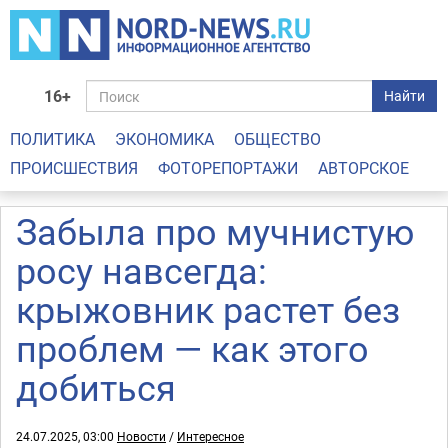
16+
Найти
ПОЛИТИКА
ЭКОНОМИКА
ОБЩЕСТВО
ПРОИСШЕСТВИЯ
ФОТОРЕПОРТАЖИ
АВТОРСКОЕ
Забыла про мучнистую
росу навсегда:
крыжовник растет без
проблем — как этого
добиться
24.07.2025, 03:00
Новости
/
Интересное