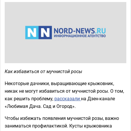
Как избавиться от мучнистой росы
Некоторые дачники, выращивающие крыжовник,
никак не могут избавиться от мучнистой росы. О том,
как решить проблему,
рассказали
на Дзен-канале
«Любимая Дача. Сад и Огород».
Чтобы избежать появления мучнистой розы, важно
заниматься профилактикой. Кусты крыжовника