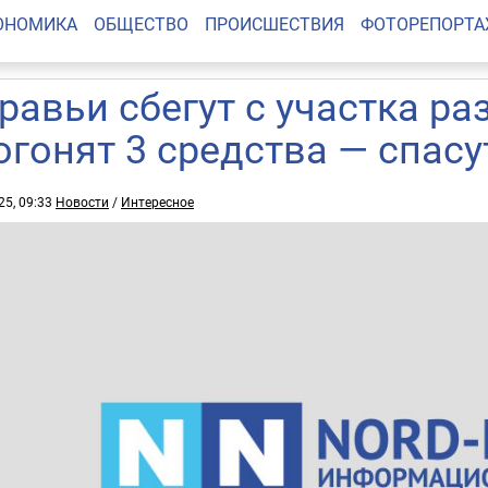
ОНОМИКА
ОБЩЕСТВО
ПРОИСШЕСТВИЯ
ФОТОРЕПОРТ
равьи сбегут с участка раз
огонят 3 средства — спасу
25, 09:33
Новости
/
Интересное