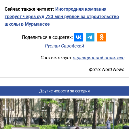
Сейчас также читают:
Иногородняя компания
требует через суд 723 млн рублей за строительство
школы в Мурманске
Поделиться в соцсетях:
Руслан Савойский
Соответствует
редакционной политике
Фото: Nord-News
Другие новости за сегодня