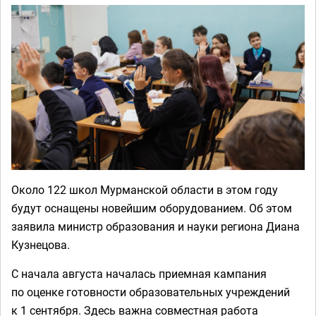
Около 122 школ Мурманской области в этом году
будут оснащены новейшим оборудованием. Об этом
заявила министр образования и науки региона Диана
Кузнецова.
С начала августа началась приемная кампания
по оценке готовности образовательных учреждений
к 1 сентября. Здесь важна совместная работа