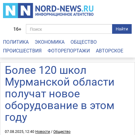
16+
Найти
ПОЛИТИКА
ЭКОНОМИКА
ОБЩЕСТВО
ПРОИСШЕСТВИЯ
ФОТОРЕПОРТАЖИ
АВТОРСКОЕ
Более 120 школ
Мурманской области
получат новое
оборудование в этом
году
07.08.2025, 12:40
Новости
/
Общество