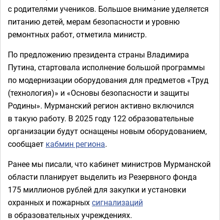
с родителями учеников. Большое внимание уделяется
питанию детей, мерам безопасности и уровню
ремонтных работ, отметила министр.
По предложению президента страны Владимира
Путина, стартовала исполнение большой программы
по модернизации оборудования для предметов «Труд
(технология)» и «Основы безопасности и защиты
Родины». Мурманский регион активно включился
в такую работу. В 2025 году 122 образовательные
организации будут оснащены новым оборудованием,
сообщает
кабмин региона
.
Ранее мы писали, что кабинет министров Мурманской
области планирует выделить из Резервного фонда
175 миллионов рублей для закупки и установки
охранных и пожарных
сигнализаций
в образовательных учреждениях.