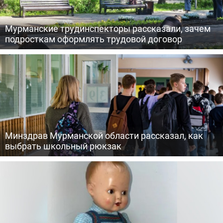
Мурманские трудинспекторы рассказали, зачем
подросткам оформлять трудовой договор
Минздрав Мурманской области рассказал, как
выбрать школьный рюкзак